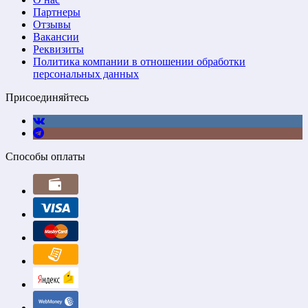
Партнеры
Отзывы
Вакансии
Реквизиты
Политика компании в отношении обработки
персональных данных
Присоединяйтесь
Способы оплаты