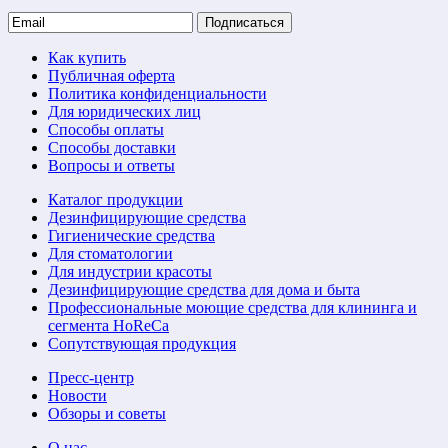
Подписаться
Как купить
Публичная оферта
Политика конфиденциальности
Для юридических лиц
Способы оплаты
Способы доставки
Вопросы и ответы
Каталог продукции
Дезинфицирующие средства
Гигиенические средства
Для стоматологии
Для индустрии красоты
Дезинфицирующие средства для дома и быта
Профессиональные моющие средства для клининга и
сегмента HoReCa
Сопутствующая продукция
Пресс-центр
Новости
Обзоры и советы
О нас