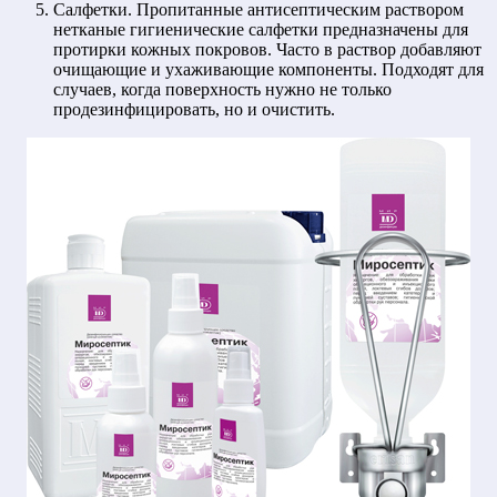
Салфетки. Пропитанные антисептическим раствором
нетканые гигиенические салфетки предназначены для
протирки кожных покровов. Часто в раствор добавляют
очищающие и ухаживающие компоненты. Подходят для
случаев, когда поверхность нужно не только
продезинфицировать, но и очистить.