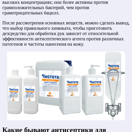
высоких концентрациях; они более активны против
грамположительных бактерий, чем против
грамотрицательных бацилл.
После рассмотрения основных веществ, можно сделать вывод,
что выбор правильного химиката, чтобы приготовить
дезсредство для обработки рук зависит от относительной
эффективности антисептического агента против различных
патогенов и частоты нанесения на кожу.
Какие бывают антисептики для