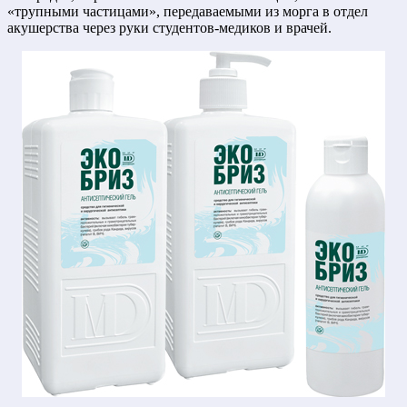
«трупными частицами», передаваемыми из морга в отдел
акушерства через руки студентов-медиков и врачей.