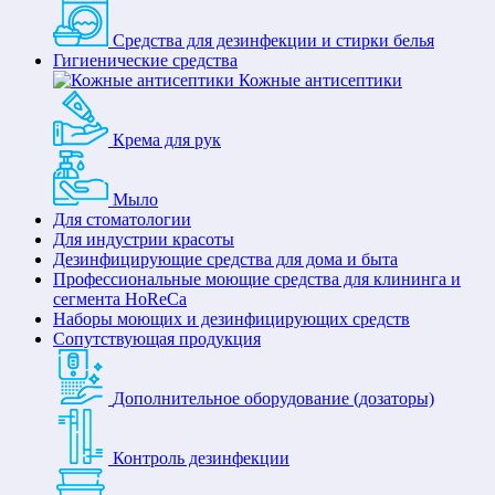
Средства для дезинфекции и стирки белья
Гигиенические средства
Кожные антисептики
Крема для рук
Мыло
Для стоматологии
Для индустрии красоты
Дезинфицирующие средства для дома и быта
Профессиональные моющие средства для клининга и
сегмента HoReCa
Наборы моющих и дезинфицирующих средств
Сопутствующая продукция
Дополнительное оборудование (дозаторы)
Контроль дезинфекции