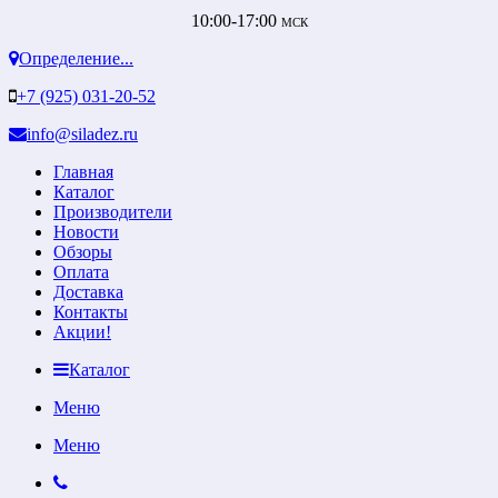
10:00-17:00
МСК
Определение...
+7 (925) 031-20-52
info@siladez.ru
Главная
Каталог
Производители
Новости
Обзоры
Оплата
Доставка
Контакты
Акции!
Каталог
Меню
Меню