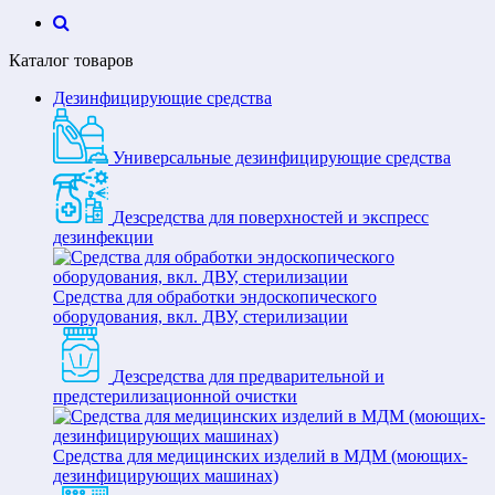
Каталог товаров
Дезинфицирующие средства
Универсальные дезинфицирующие средства
Дезсредства для поверхностей и экспресс
дезинфекции
Средства для обработки эндоскопического
оборудования, вкл. ДВУ, стерилизации
Дезсредства для предварительной и
предстерилизационной очистки
Средства для медицинских изделий в МДМ (моющих-
дезинфицирующих машинах)