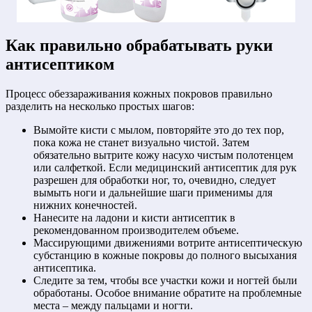
Как правильно обрабатывать руки
антисептиком
Процесс обеззараживания кожных покровов правильно
разделить на несколько простых шагов:
Вымойте кисти с мылом, повторяйте это до тех пор,
пока кожа не станет визуально чистой. Затем
обязательно вытрите кожу насухо чистым полотенцем
или салфеткой. Если медицинский антисептик для рук
разрешен для обработки ног, то, очевидно, следует
вымыть ноги и дальнейшие шаги применимы для
нижних конечностей.
Нанесите на ладони и кисти антисептик в
рекомендованном производителем объеме.
Массирующими движениями вотрите антисептическую
субстанцию в кожные покровы до полного высыхания
антисептика.
Следите за тем, чтобы все участки кожи и ногтей были
обработаны. Особое внимание обратите на проблемные
места – между пальцами и ногти.