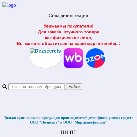
Сила дезинфекции
Уважаемы покупатели!
Для заказа штучного товара
как физическое лицо,
Вы можете обратиться на наши маркетплейсы:
Только оригинальная продукция производителей дезинфицирующих средств
ООО "Полисепт" и ООО "Мир дезинфекции"
ПН-ПТ