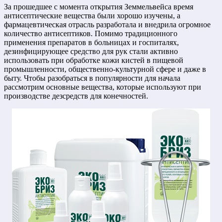
За прошедшее с момента открытия Земмельвейса время
антисептические вещества были хорошо изучены, а
фармацевтическая отрасль разработала и внедрила огромное
количество антисептиков. Помимо традиционного
применения препаратов в больницах и госпиталях,
дезинфицирующее средство для рук стали активно
использовать при обработке кожи кистей в пищевой
промышленности, общественно-культурной сфере и даже в
быту. Чтобы разобраться в популярности для начала
рассмотрим основные вещества, которые используют при
производстве дезсредств для конечностей.