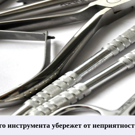
о инструмента убережет от неприятност