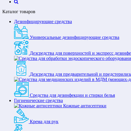
Каталог товаров
Дезинфицирующие средства
Универсальные дезинфицирующие средства
Дезсредства для поверхностей и экспресс дезинф
Дезсредства для предварительной и предстерили
Средства для дезинфекции и стирки белья
Гигиенические средства
Кожные антисептики
Крема для рук