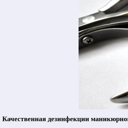
Качественная дезинфекции маникюрног