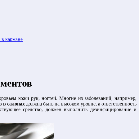
 в кармане
ументов
ровьем кожи рук, ногтей. Многие из заболеваний, например,
 в салонах
должна быть на высоком уровне, а ответственность
етствующее средство, должен выполнить дезинфицирование и