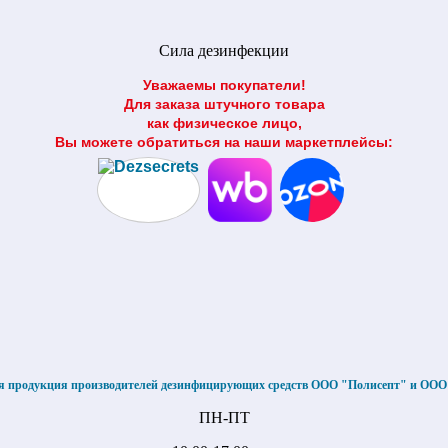
Сила дезинфекции
Уважаемы покупатели!
Для заказа штучного товара
как физическое лицо,
Вы можете обратиться на наши маркетплейсы:
я продукция производителей дезинфицирующих средств ООО "Полисепт" и ОО
ПН-ПТ