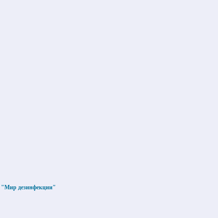
О "Мир дезинфекции"