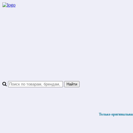
Только оригинальна