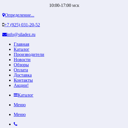
10:00-17:00
МСК
Определение...
+7 (925) 031-20-52
info@siladez.ru
Главная
Каталог
Производители
Новости
Обзоры
Оплата
Доставка
Контакты
Акции!
Каталог
Меню
Меню