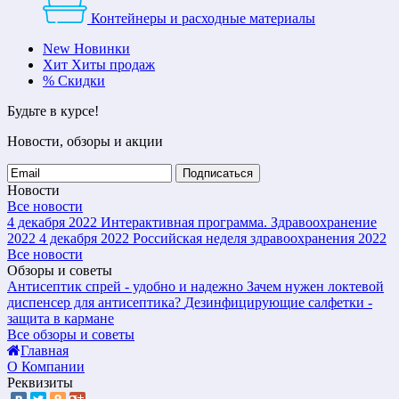
Контейнеры и расходные материалы
New
Новинки
Хит
Хиты продаж
%
Скидки
Будьте в курсе!
Новости, обзоры и акции
Подписаться
Новости
Все новости
4 декабря 2022
Интерактивная программа. Здравоохранение
2022
4 декабря 2022
Российская неделя здравоохранения 2022
Все новости
Обзоры и советы
Антисептик спрей - удобно и надежно
Зачем нужен локтевой
диспенсер для антисептика?
Дезинфицирующие салфетки -
защита в кармане
Все обзоры и советы
Главная
О Компании
Реквизиты