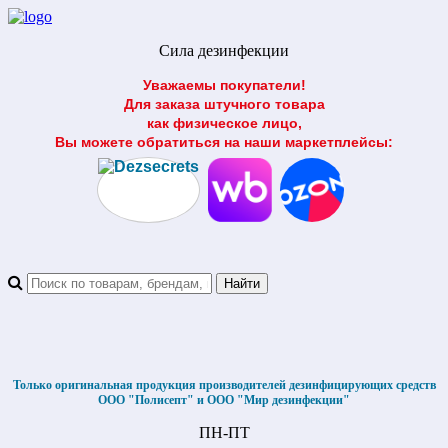
Сила дезинфекции
Уважаемы покупатели!
Для заказа штучного товара
как физическое лицо,
Вы можете обратиться на наши маркетплейсы:
Только оригинальная продукция производителей дезинфицирующих средств
ООО "Полисепт" и ООО "Мир дезинфекции"
ПН-ПТ