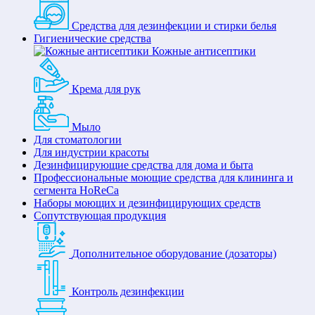
Средства для дезинфекции и стирки белья
Гигиенические средства
Кожные антисептики
Крема для рук
Мыло
Для стоматологии
Для индустрии красоты
Дезинфицирующие средства для дома и быта
Профессиональные моющие средства для клининга и
сегмента HoReCa
Наборы моющих и дезинфицирующих средств
Сопутствующая продукция
Дополнительное оборудование (дозаторы)
Контроль дезинфекции