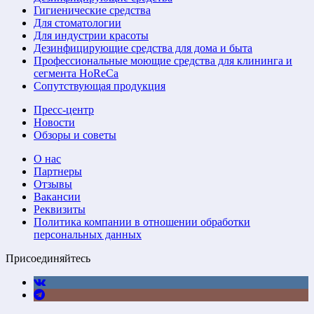
Гигиенические средства
Для стоматологии
Для индустрии красоты
Дезинфицирующие средства для дома и быта
Профессиональные моющие средства для клининга и
сегмента HoReCa
Сопутствующая продукция
Пресс-центр
Новости
Обзоры и советы
О нас
Партнеры
Отзывы
Вакансии
Реквизиты
Политика компании в отношении обработки
персональных данных
Присоединяйтесь