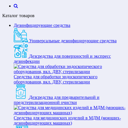
Каталог товаров
Дезинфицирующие средства
Универсальные дезинфицирующие средства
Дезсредства для поверхностей и экспресс
дезинфекции
Средства для обработки эндоскопического
оборудования, вкл. ДВУ, стерилизации
Дезсредства для предварительной и
предстерилизационной очистки
Средства для медицинских изделий в МДМ (моющих-
дезинфицирующих машинах)