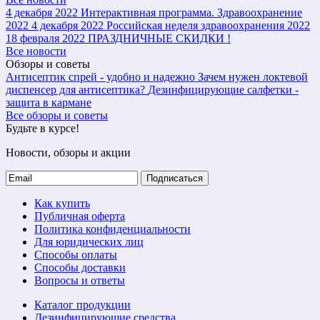
4 декабря 2022
Интерактивная программа. Здравоохранение
2022
4 декабря 2022
Российская неделя здравоохранения 2022
18 февраля 2022
ПРАЗДНИЧНЫЕ СКИДКИ !
Все новости
Обзоры и советы
Антисептик спрей - удобно и надежно
Зачем нужен локтевой
диспенсер для антисептика?
Дезинфицирующие салфетки -
защита в кармане
Все обзоры и советы
Будьте в курсе!
Новости, обзоры и акции
Подписаться
Как купить
Публичная оферта
Политика конфиденциальности
Для юридических лиц
Способы оплаты
Способы доставки
Вопросы и ответы
Каталог продукции
Дезинфицирующие средства