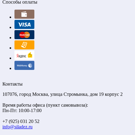
Способы оплаты
Контакты
107076, город Москва, улица Стромынка, дом 19 корпус 2
Время работы офиса (пункт самовывоза):
Пн-Пт: 10:00-17:00
+7 (925) 031 20 52
info@siladez.ru