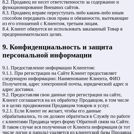
8.2. Продавец не несет ответственности за содержание и
функционирование Внешних сайтов.
8.3. Продавец вправе переуступать либо каким-либо иным
способом передавать свои права и обязанности, вытекающие
из его отношений с Клиентом, третьим лицам.
8.4. Клиент обязуется не использовать заказанный Товар в
предпринимательских целях.
9. Конфиденциальность и защита
персональной информации
9.1. Предоставление информации Клиентом:
9.1.1. При регистрации на Сайте Клиент предоставляет
следующую информацию: Наименование Клиента, ФИО
Получателя, адрес электронной почты, юридический адрес и
адрес доставки.
9.2. Предоставляя свои данные при регистрации на сайте,
Клиент соглашается на их обработку Продавцом, в том числе
и в целях продвижения Продавцом товаров и услуг.
9.2.1. Если Клиент не желает, чтобы его данные
обрабатывались, то он должен обратиться в Службу по работе
с клиентами Продавца через форму Обратной связи на Сайте.
В таком случае вся полученная от Клиента информация (в тот
числе логин и пароль) удаляется из клиентской базы Продавца