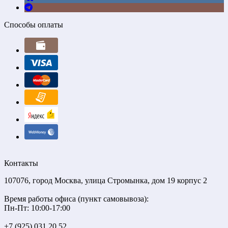
Способы оплаты
Контакты
107076, город Москва, улица Стромынка, дом 19 корпус 2
Время работы офиса (пункт самовывоза):
Пн-Пт: 10:00-17:00
+7 (925) 031 20 52