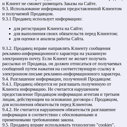
и Клиент не сможет размещать Заказы на Сайте.
9.3. Использование информации предоставленной Клиентом
и получаемой Продавцом.
9.3.1 Продавец использует информацию:
для регистрации Клиента на Сайте;
для выполнения своих обязательств перед Клиентом;
для оценки и анализа работы Сайта.
9.3.2. Продавец вправе направлять Клиенту сообщения
рекламно-информационного характера на указанную
электронную почту. Если Клиент не желает получать
рассылки от Продавца, он должен отписаться от получаемых
сообщений путем нажатия на соответствующую ссылку в
электронном письме рекламно-информационного характера.
9.4. Разглашение информации, полученной Продавцом:
9.4.1. Продавец обязуется не разглашать полученную от
Клиента информацию. Не считается нарушением
предоставление Продавцом информации агентам и третьим
лицам, действующим на основании договора с Продавцом,
для исполнения обязательств перед Клиентом.
9.4.2. Не считается нарушением обязательств разглашение
информации в соответствии с обоснованными и
применимыми требованиями закона.
9.5. Продавец вправе использовать технологию "cookies".