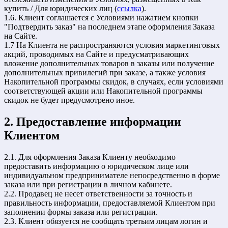
купить / Для юридических лиц (
ссылка
).
1.6. Клиент соглашается с Условиями нажатием кнопки
"Подтвердить заказ" на последнем этапе оформления Заказа
на Сайте.
1.7 На Клиента не распространяются условия маркетинговых
акций, проводимых на Сайте и предусматривающих
вложение дополнительных товаров в заказы или получение
дополнительных привилегий при заказе, а также условия
Накопительной программы скидок, в случаях, если условиями
соответствующей акции или Накопительной программы
скидок не будет предусмотрено иное.
2. Предоставление информации
Клиентом
2.1. Для оформления Заказа Клиенту необходимо
предоставить информацию о юридическом лице или
индивидуальном предпринимателе непосредственно в форме
заказа или при регистрации в личном кабинете.
2.2. Продавец не несет ответственности за точность и
правильность информации, предоставляемой Клиентом при
заполнении формы заказа или регистрации.
2.3. Клиент обязуется не сообщать третьим лицам логин и