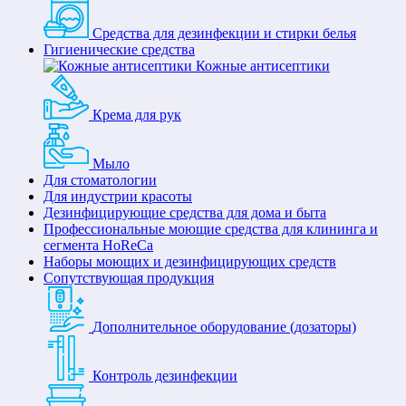
Средства для дезинфекции и стирки белья
Гигиенические средства
Кожные антисептики
Крема для рук
Мыло
Для стоматологии
Для индустрии красоты
Дезинфицирующие средства для дома и быта
Профессиональные моющие средства для клининга и
сегмента HoReCa
Наборы моющих и дезинфицирующих средств
Сопутствующая продукция
Дополнительное оборудование (дозаторы)
Контроль дезинфекции