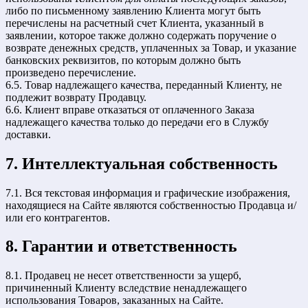
либо по письменному заявлению Клиента могут быть
перечислены на расчетный счет Клиента, указанный в
заявлении, которое также должно содержать поручение о
возврате денежных средств, уплаченных за Товар, и указание
банковских реквизитов, по которым должно быть
произведено перечисление.
6.5. Товар надлежащего качества, переданный Клиенту, не
подлежит возврату Продавцу.
6.6. Клиент вправе отказаться от оплаченного Заказа
надлежащего качества только до передачи его в Службу
доставки.
7. Интеллектуальная собственность
7.1. Вся текстовая информация и графические изображения,
находящиеся на Сайте являются собственностью Продавца и/
или его контрагентов.
8. Гарантии и ответственность
8.1. Продавец не несет ответственности за ущерб,
причиненный Клиенту вследствие ненадлежащего
использования Товаров, заказанных на Сайте.