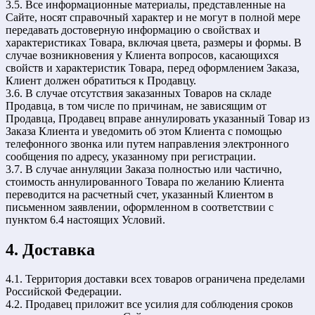
3.5. Все информационные материалы, представленные на
Сайте, носят справочный характер и не могут в полной мере
передавать достоверную информацию о свойствах и
характеристиках Товара, включая цвета, размеры и формы. В
случае возникновения у Клиента вопросов, касающихся
свойств и характеристик Товара, перед оформлением Заказа,
Клиент должен обратиться к Продавцу.
3.6. В случае отсутствия заказанных Товаров на складе
Продавца, в том числе по причинам, не зависящим от
Продавца, Продавец вправе аннулировать указанный Товар из
Заказа Клиента и уведомить об этом Клиента с помощью
телефонного звонка или путем направления электронного
сообщения по адресу, указанному при регистрации.
3.7. В случае аннуляции Заказа полностью или частично,
стоимость аннулированного Товара по желанию Клиента
переводится на расчетный счет, указанный Клиентом в
письменном заявлении, оформленном в соответствии с
пунктом 6.4 настоящих Условий.
4. Доставка
4.1. Территория доставки всех товаров ограничена пределами
Российской Федерации.
4.2. Продавец приложит все усилия для соблюдения сроков