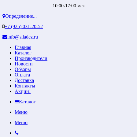
10:00-17:00
МСК
Определение...
+7 (925) 031-20-52
info@siladez.ru
Главная
Каталог
Производители
Новости
Обзоры
Оплата
Доставка
Контакты
Акции!
Каталог
Меню
Меню