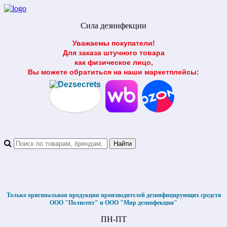
Сила дезинфекции
Уважаемы покупатели!
Для заказа штучного товара
как физическое лицо,
Вы можете обратиться на наши маркетплейсы:
Только оригинальная продукция производителей дезинфицирующих средств
ООО "Полисепт" и ООО "Мир дезинфекции"
ПН-ПТ