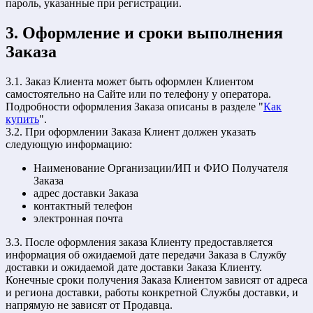
пароль, указанные при регистрации.
3. Оформление и сроки выполнения
Заказа
3.1. Заказ Клиента может быть оформлен Клиентом
самостоятельно на Сайте или по телефону у оператора.
Подробности оформления Заказа описаны в разделе "
Как
купить
".
3.2. При оформлении Заказа Клиент должен указать
следующую информацию:
Наименование Организации/ИП и ФИО Получателя
Заказа
адрес доставки Заказа
контактный телефон
электронная почта
3.3. После оформления заказа Клиенту предоставляется
информация об ожидаемой дате передачи Заказа в Службу
доставки и ожидаемой дате доставки Заказа Клиенту.
Конечные сроки получения Заказа Клиентом зависят от адреса
и региона доставки, работы конкретной Службы доставки, и
напрямую не зависят от Продавца.