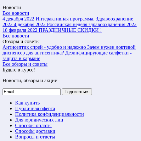
Новости
Все новости
4 декабря 2022
Интерактивная программа. Здравоохранение
2022
4 декабря 2022
Российская неделя здравоохранения 2022
18 февраля 2022
ПРАЗДНИЧНЫЕ СКИДКИ !
Все новости
Обзоры и советы
Антисептик спрей - удобно и надежно
Зачем нужен локтевой
диспенсер для антисептика?
Дезинфицирующие салфетки -
защита в кармане
Все обзоры и советы
Будьте в курсе!
Новости, обзоры и акции
Подписаться
Как купить
Публичная оферта
Политика конфиденциальности
Для юридических лиц
Способы оплаты
Способы доставки
Вопросы и ответы