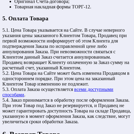
Оригинал Счета-договора;
Товарная накладная формы ТОРГ-12.
5. Оплата Товара
5.1. Цена Товара указывается на Сайте. В случае неверного
указания цены заказанного Клиентом Товара, Продавец при
первой возможности информирует об этом Клиента для
подтверждения Заказа по исправленной цене либо
аннулирования Заказа. При невозможности связаться с
Клиентом данный Заказ считается аннулированным.
Продавец возвращает Клиенту оплаченную за Заказ сумму на
расчетный счет, указанный Клиентом.
5.2. Цена Товара на Сайте может быть изменена Продавцом в
одностороннем порядке. При этом цена на заказанный
Клиентом Товар изменению не подлежит.
5.3. Оплата Заказа осуществляется
всеми доступными
способами
.
5.4. Заказ принимается в обработку после оформления Заказа.
При этом Товар под Заказ не резервируется, и Продавец не
может гарантировать доступность Товара на складе Продавца,
указанную в момент оформления Заказа, как следствие, могут
увеличиться сроки обработки Заказа.