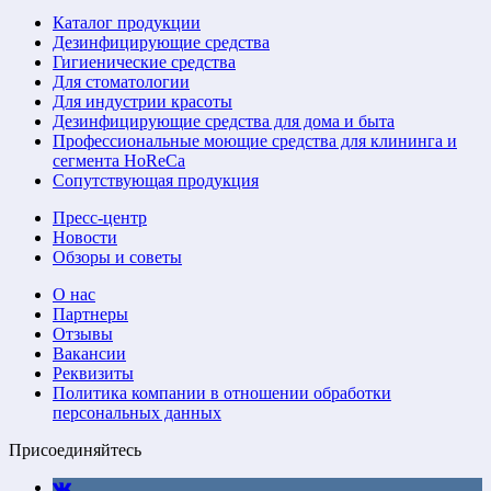
Каталог продукции
Дезинфицирующие средства
Гигиенические средства
Для стоматологии
Для индустрии красоты
Дезинфицирующие средства для дома и быта
Профессиональные моющие средства для клининга и
сегмента HoReCa
Сопутствующая продукция
Пресс-центр
Новости
Обзоры и советы
О нас
Партнеры
Отзывы
Вакансии
Реквизиты
Политика компании в отношении обработки
персональных данных
Присоединяйтесь