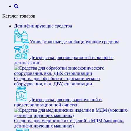
Каталог товаров
Дезинфицирующие средства
Универсальные дезинфицирующие средства
Дезсредства для поверхностей и экспресс
дезинфекции
Средства для обработки эндоскопического
оборудования, вкл. ДВУ, стерилизации
Дезсредства для предварительной и
предстерилизационной очистки
Средства для медицинских изделий в МДМ (моющих-
дезинфицирующих машинах)