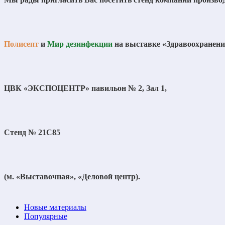
Полисепт
и
Мир дезинфекции
на выставке «Здравоохранение
ЦВК «ЭКСПОЦЕНТР» павильон № 2, Зал 1,
Стенд № 21С85
(м. «Выставочная», «Деловой центр).
Новые материалы
Популярные