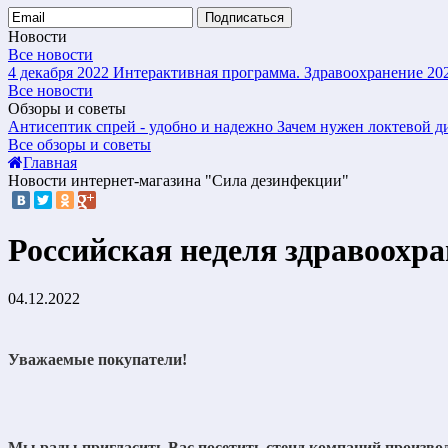
Подписаться
Новости
Все новости
4 декабря 2022
Интерактивная программа. Здравоохранение 20
Все новости
Обзоры и советы
Антисептик спрей - удобно и надежно
Зачем нужен локтевой д
Все обзоры и советы
Главная
Новости интернет-магазина "Сила дезинфекции"
Российская неделя здравоохра
04.12.2022
Уважаемые покупатели!
Мы рады пригласить Вас посетить стенд компаний произво