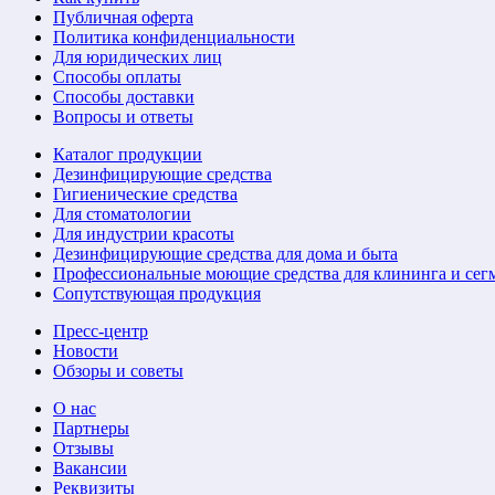
Публичная оферта
Политика конфиденциальности
Для юридических лиц
Способы оплаты
Способы доставки
Вопросы и ответы
Каталог продукции
Дезинфицирующие средства
Гигиенические средства
Для стоматологии
Для индустрии красоты
Дезинфицирующие средства для дома и быта
Профессиональные моющие средства для клининга и сег
Сопутствующая продукция
Пресс-центр
Новости
Обзоры и советы
О нас
Партнеры
Отзывы
Вакансии
Реквизиты