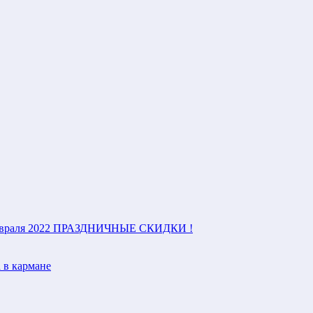
враля 2022
ПРАЗДНИЧНЫЕ СКИДКИ !
 в кармане