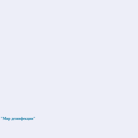
О "Мир дезинфекции"