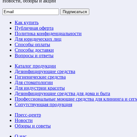
Новости, обзоры и акции
Подписаться
Как купить
Публичная оферта
Политика конфиденциальности
Для юридических лиц
Способы оплаты
Способы доставки
Вопросы и ответы
Каталог продукции
Дезинфицирующие средства
Гигиенические средства
Для стоматологии
Для индустрии красоты
Дезинфицирующие средства для дома и быта
Профессиональные моющие средства для клининга и сег
Сопутствующая продукция
Пресс-центр
Новости
Обзоры и советы
О нас