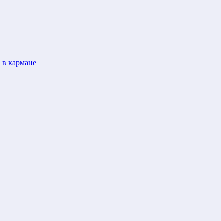
 в кармане