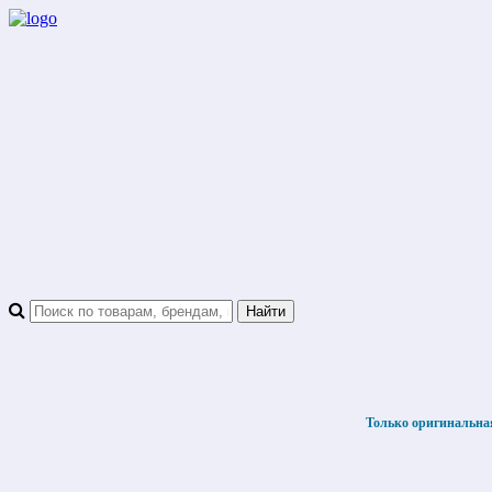
Только оригинальна