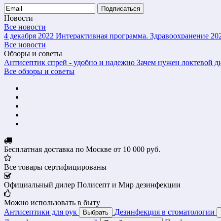
Подписаться
Новости
Все новости
4 декабря 2022
Интерактивная программа. Здравоохранение 20
Все новости
Обзоры и советы
Антисептик спрей - удобно и надежно
Зачем нужен локтевой д
Все обзоры и советы
Бесплатная доставка по Москве от 10 000 руб.
Все товары сертифицированы
Официальный дилер Полисепт и Мир дезинфекции
Можно использовать в быту
Антисептики для рук
Дезинфекция в стоматологии
Выбрать