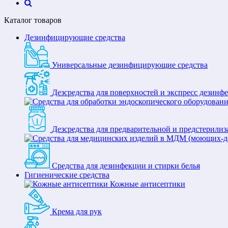
Каталог товаров
Дезинфицирующие средства
Универсальные дезинфицирующие средства
Дезсредства для поверхностей и экспресс дезинф
Дезсредства для предварительной и предстерили
Средства для дезинфекции и стирки белья
Гигиенические средства
Кожные антисептики
Крема для рук