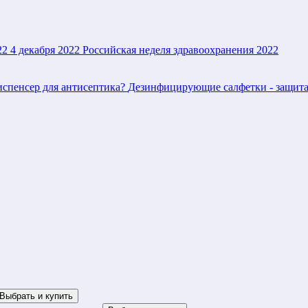
22
4 декабря 2022
Российская неделя здравоохранения 2022
испенсер для антисептика?
Дезинфицирующие салфетки - защита
Выбрать и купить