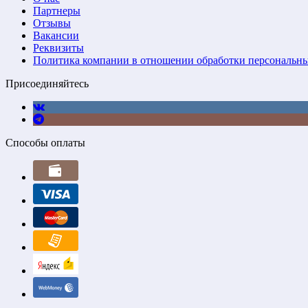
Партнеры
Отзывы
Вакансии
Реквизиты
Политика компании в отношении обработки персональн
Присоединяйтесь
Способы оплаты