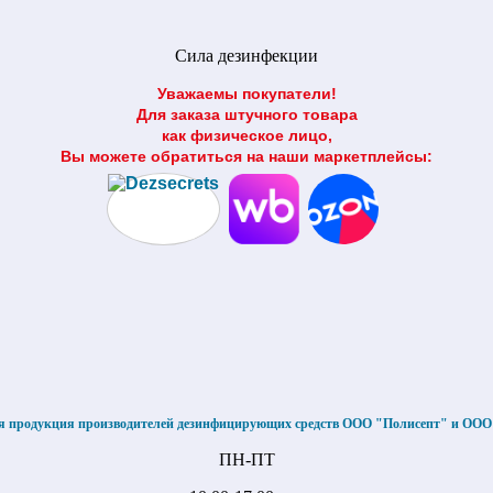
Сила дезинфекции
Уважаемы покупатели!
Для заказа штучного товара
как физическое лицо,
Вы можете обратиться на наши маркетплейсы:
я продукция производителей дезинфицирующих средств ООО "Полисепт" и ОО
ПН-ПТ