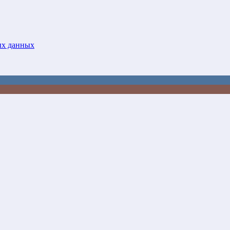
ых данных