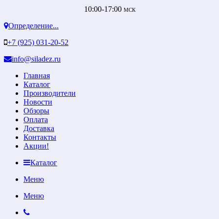
10:00-17:00
МСК
Определение...
+7 (925) 031-20-52
info@siladez.ru
Главная
Каталог
Производители
Новости
Обзоры
Оплата
Доставка
Контакты
Акции!
Каталог
Меню
Меню