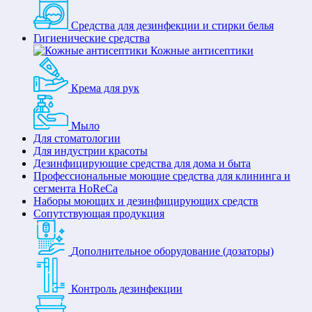
Средства для дезинфекции и стирки белья
Гигиенические средства
Кожные антисептики
Крема для рук
Мыло
Для стоматологии
Для индустрии красоты
Дезинфицирующие средства для дома и быта
Профессиональные моющие средства для клининга и
сегмента HoReCa
Наборы моющих и дезинфицирующих средств
Сопутствующая продукция
Дополнительное оборудование (дозаторы)
Контроль дезинфекции