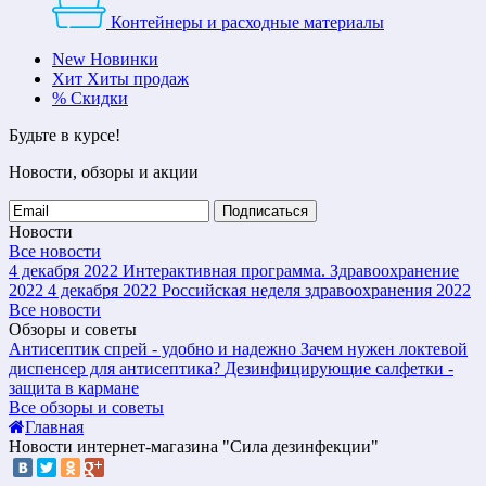
Контейнеры и расходные материалы
New
Новинки
Хит
Хиты продаж
%
Скидки
Будьте в курсе!
Новости, обзоры и акции
Подписаться
Новости
Все новости
4 декабря 2022
Интерактивная программа. Здравоохранение
2022
4 декабря 2022
Российская неделя здравоохранения 2022
Все новости
Обзоры и советы
Антисептик спрей - удобно и надежно
Зачем нужен локтевой
диспенсер для антисептика?
Дезинфицирующие салфетки -
защита в кармане
Все обзоры и советы
Главная
Новости интернет-магазина "Сила дезинфекции"