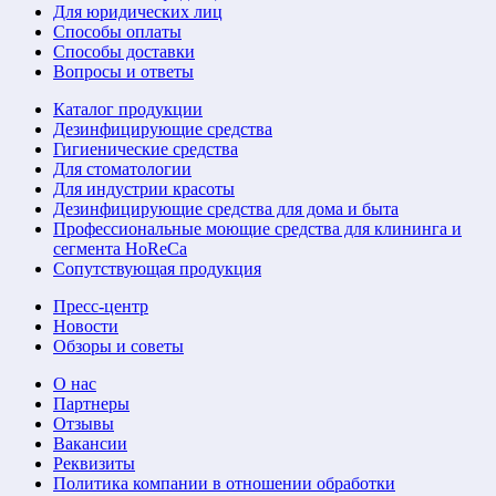
Для юридических лиц
Способы оплаты
Способы доставки
Вопросы и ответы
Каталог продукции
Дезинфицирующие средства
Гигиенические средства
Для стоматологии
Для индустрии красоты
Дезинфицирующие средства для дома и быта
Профессиональные моющие средства для клининга и
сегмента HoReCa
Сопутствующая продукция
Пресс-центр
Новости
Обзоры и советы
О нас
Партнеры
Отзывы
Вакансии
Реквизиты
Политика компании в отношении обработки