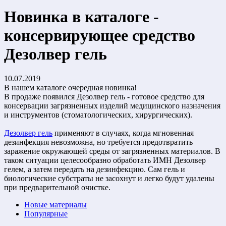
Новинка в каталоге -
консервирующее средство
Дезолвер гель
10.07.2019
В нашем каталоге очередная новинка!
В продаже появился Дезолвер гель - готовое средство для
консервации загрязненных изделий медицинского назначения
и инструментов (стоматологических, хирургических).
Дезолвер гель
применяют в случаях, когда мгновенная
дезинфекция невозможна, но требуется предотвратить
заражение окружающей среды от загрязненных материалов. В
таком ситуации целесообразно обработать ИМН Дезолвер
гелем, а затем передать на дезинфекцию. Сам гель и
биологические субстраты не засохнут и легко будут удалены
при предварительной очистке.
Новые материалы
Популярные