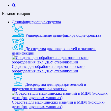
Каталог товаров
Дезинфицирующие средства
Универсальные дезинфицирующие средства
Дезсредства для поверхностей и экспресс
дезинфекции
Средства для обработки эндоскопического
оборудования, вкл. ДВУ, стерилизации
Дезсредства для предварительной и
предстерилизационной очистки
Средства для медицинских изделий в МДМ (моющих-
дезинфицирующих машинах)