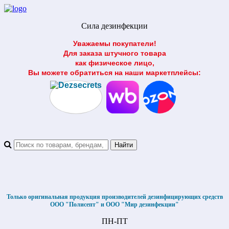
Сила дезинфекции
Уважаемы покупатели!
Для заказа штучного товара
как физическое лицо,
Вы можете обратиться на наши маркетплейсы:
Только оригинальная продукция производителей дезинфицирующих средств
ООО "Полисепт" и ООО "Мир дезинфекции"
ПН-ПТ