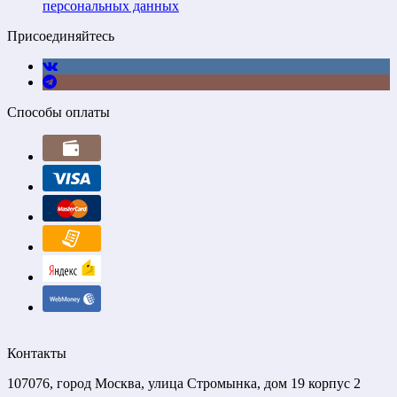
персональных данных
Присоединяйтесь
Способы оплаты
Контакты
107076, город Москва, улица Стромынка, дом 19 корпус 2