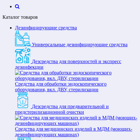
Каталог товаров
Дезинфицирующие средства
Универсальные дезинфицирующие средства
Дезсредства для поверхностей и экспресс
дезинфекции
Средства для обработки эндоскопического
оборудования, вкл. ДВУ, стерилизации
Дезсредства для предварительной и
предстерилизационной очистки
Средства для медицинских изделий в МДМ (моющих-
дезинфицирующих машинах)