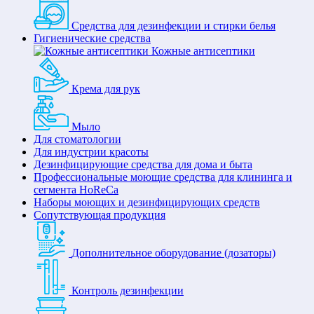
Средства для дезинфекции и стирки белья
Гигиенические средства
Кожные антисептики
Крема для рук
Мыло
Для стоматологии
Для индустрии красоты
Дезинфицирующие средства для дома и быта
Профессиональные моющие средства для клининга и
сегмента HoReCa
Наборы моющих и дезинфицирующих средств
Сопутствующая продукция
Дополнительное оборудование (дозаторы)
Контроль дезинфекции