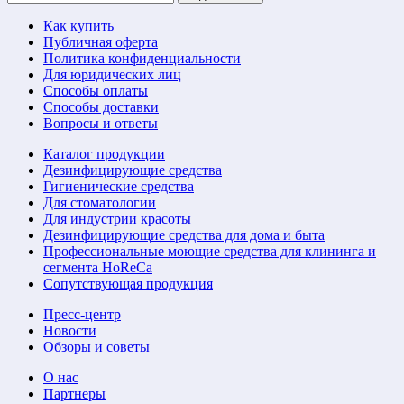
Как купить
Публичная оферта
Политика конфиденциальности
Для юридических лиц
Способы оплаты
Способы доставки
Вопросы и ответы
Каталог продукции
Дезинфицирующие средства
Гигиенические средства
Для стоматологии
Для индустрии красоты
Дезинфицирующие средства для дома и быта
Профессиональные моющие средства для клининга и
сегмента HoReCa
Сопутствующая продукция
Пресс-центр
Новости
Обзоры и советы
О нас
Партнеры