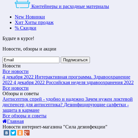
Контейнеры и расходные материалы
New
Новинки
Хит
Хиты продаж
%
Скидки
Будьте в курсе!
Новости, обзоры и акции
Подписаться
Новости
Все новости
4 декабря 2022
Интерактивная программа. Здравоохранение
2022
4 декабря 2022
Российская неделя здравоохранения 2022
Все новости
Обзоры и советы
Антисептик спрей - удобно и надежно
Зачем нужен локтевой
диспенсер для антисептика?
Дезинфицирующие салфетки -
защита в кармане
Все обзоры и советы
Главная
Новости интернет-магазина "Сила дезинфекции"