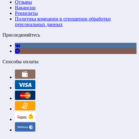
Отзывы
Вакансии
Реквизиты
Политика компании в отношении обработки
персональных данных
Присоединяйтесь
Способы оплаты