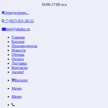
10:00-17:00
МСК
Определение...
+7 (925) 031-20-52
info@siladez.ru
Главная
Каталог
Производители
Новости
Обзоры
Оплата
Доставка
Контакты
Акции!
Каталог
Меню
Меню