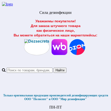
Сила дезинфекции
Уважаемы покупатели!
Для заказа штучного товара
как физическое лицо,
Вы можете обратиться на наши маркетплейсы:
Только оригинальная продукция производителей дезинфицирующих средств
ООО "Полисепт" и ООО "Мир дезинфекции"
ПН-ПТ