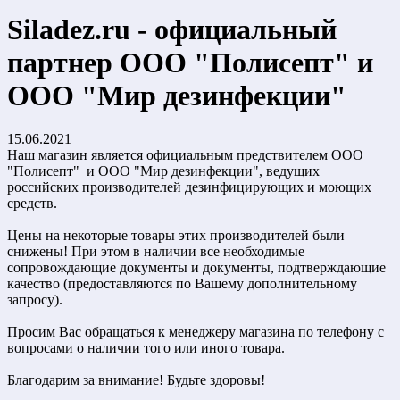
Siladez.ru - официальный
партнер ООО "Полисепт" и
ООО "Мир дезинфекции"
15.06.2021
Наш магазин является официальным предствителем ООО
"Полисепт" и ООО "Мир дезинфекции", ведущих
российских производителей дезинфицирующих и моющих
средств.
Цены на некоторые товары этих производителей были
снижены! При этом в наличии все необходимые
сопровождающие документы и документы, подтверждающие
качество (предоставляются по Вашему дополнительному
запросу).
Просим Вас обращаться к менеджеру магазина по телефону с
вопросами о наличии того или иного товара.
Благодарим за внимание! Будьте здоровы!