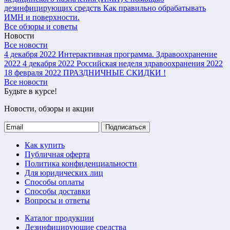
дезинфицирующих средств
Как правильно обрабатывать
ИМН и поверхности.
Все обзоры и советы
Новости
Все новости
4 декабря 2022
Интерактивная программа. Здравоохранение
2022
4 декабря 2022
Российская неделя здравоохранения 2022
18 февраля 2022
ПРАЗДНИЧНЫЕ СКИДКИ !
Все новости
Будьте в курсе!
Новости, обзоры и акции
Подписаться
Как купить
Публичная оферта
Политика конфиденциальности
Для юридических лиц
Способы оплаты
Способы доставки
Вопросы и ответы
Каталог продукции
Дезинфицирующие средства