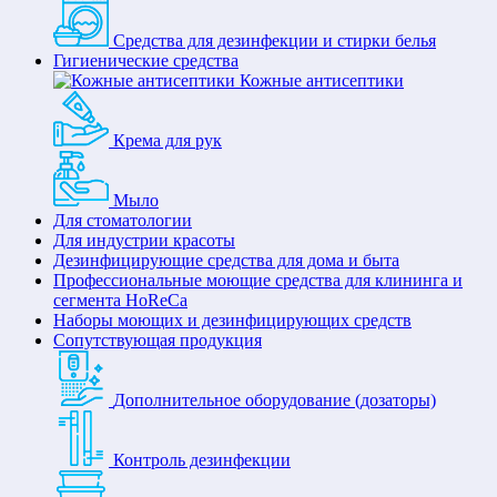
Средства для дезинфекции и стирки белья
Гигиенические средства
Кожные антисептики
Крема для рук
Мыло
Для стоматологии
Для индустрии красоты
Дезинфицирующие средства для дома и быта
Профессиональные моющие средства для клининга и
сегмента HoReCa
Наборы моющих и дезинфицирующих средств
Сопутствующая продукция
Дополнительное оборудование (дозаторы)
Контроль дезинфекции