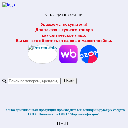
Сила дезинфекции
Уважаемы покупатели!
Для заказа штучного товара
как физическое лицо,
Вы можете обратиться на наши маркетплейсы:
Только оригинальная продукция производителей дезинфицирующих средств
ООО "Полисепт" и ООО "Мир дезинфекции"
ПН-ПТ