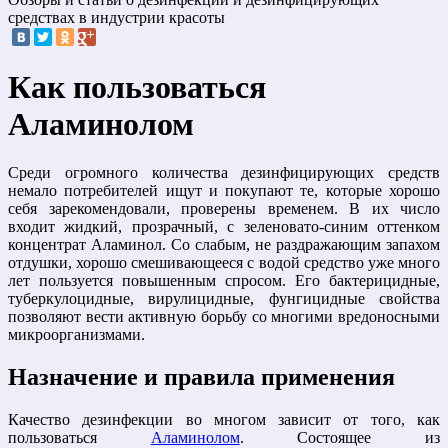
средствах в индустрии красоты
Как пользоваться
Аламинолом
Среди огромного количества дезинфицирующих средств
немало потребителей ищут и покупают те, которые хорошо
себя зарекомендовали, проверены временем. В их число
входит жидкий, прозрачный, с зеленовато-синим оттенком
концентрат Аламинол. Со слабым, не раздражающим запахом
отдушки, хорошо смешивающееся с водой средство уже много
лет пользуется повышенным спросом. Его бактерицидные,
туберкулоцидные, вирулицидные, фунгицидные свойства
позволяют вести активную борьбу со многими вредоносными
микроорганизмами.
Назначение и правила применения
Качество дезинфекции во многом зависит от того, как
пользоваться
Аламинолом
. Состоящее из