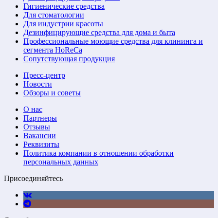
Гигиенические средства
Для стоматологии
Для индустрии красоты
Дезинфицирующие средства для дома и быта
Профессиональные моющие средства для клининга и
сегмента HoReCa
Сопутствующая продукция
Пресс-центр
Новости
Обзоры и советы
О нас
Партнеры
Отзывы
Вакансии
Реквизиты
Политика компании в отношении обработки
персональных данных
Присоединяйтесь