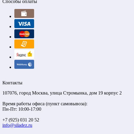
Способы оплаты
Контакты
107076, город Москва, улица Стромынка, дом 19 корпус 2
Время работы офиса (пункт самовывоза):
Пн-Пт: 10:00-17:00
+7 (925) 031 20 52
info@siladez.ru