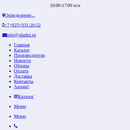
10:00-17:00
МСК
Определение...
+7 (925) 031-20-52
info@siladez.ru
Главная
Каталог
Производители
Новости
Обзоры
Оплата
Доставка
Контакты
Акции!
Каталог
Меню
Меню