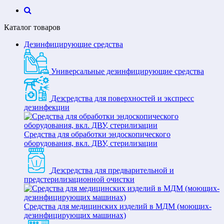
Каталог товаров
Дезинфицирующие средства
Универсальные дезинфицирующие средства
Дезсредства для поверхностей и экспресс
дезинфекции
Средства для обработки эндоскопического
оборудования, вкл. ДВУ, стерилизации
Дезсредства для предварительной и
предстерилизационной очистки
Средства для медицинских изделий в МДМ (моющих-
дезинфицирующих машинах)