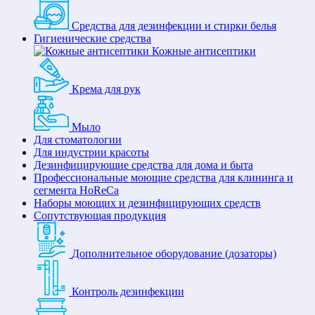
Средства для дезинфекции и стирки белья
Гигиенические средства
Кожные антисептики
Крема для рук
Мыло
Для стоматологии
Для индустрии красоты
Дезинфицирующие средства для дома и быта
Профессиональные моющие средства для клининга и
сегмента HoReCa
Наборы моющих и дезинфицирующих средств
Сопутствующая продукция
Дополнительное оборудование (дозаторы)
Контроль дезинфекции