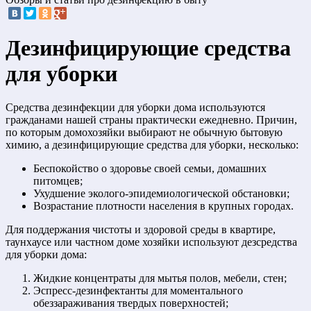
Дезинфицирующие средства
для уборки
Средства дезинфекции для уборки дома используются
гражданами нашей страны практически ежедневно. Причин,
по которым домохозяйки выбирают не обычную бытовую
химию, а дезинфицирующие средства для уборки, несколько:
Беспокойство о здоровье своей семьи, домашних
питомцев;
Ухудшение эколого-эпидемиологической обстановки;
Возрастание плотности населения в крупных городах.
Для поддержания чистоты и здоровой среды в квартире,
таунхаусе или частном доме хозяйки используют дезсредства
для уборки дома:
Жидкие концентраты для мытья полов, мебели, стен;
Эспресс-дезинфектанты для моментального
обеззараживания твердых поверхностей;