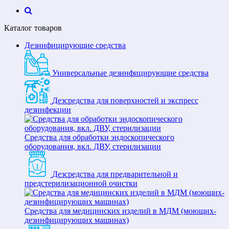
Каталог товаров
Дезинфицирующие средства
Универсальные дезинфицирующие средства
Дезсредства для поверхностей и экспресс
дезинфекции
Средства для обработки эндоскопического
оборудования, вкл. ДВУ, стерилизации
Дезсредства для предварительной и
предстерилизационной очистки
Средства для медицинских изделий в МДМ (моющих-
дезинфицирующих машинах)