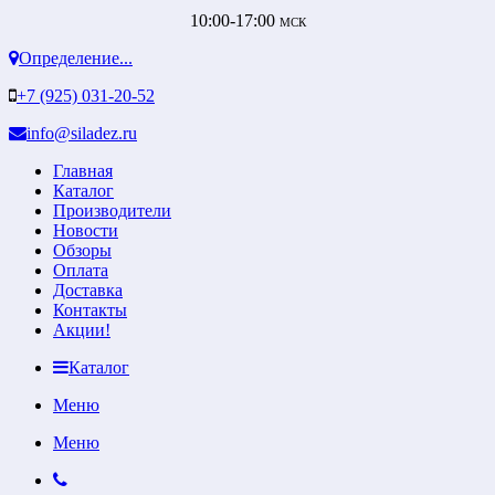
10:00-17:00
МСК
Определение...
+7 (925) 031-20-52
info@siladez.ru
Главная
Каталог
Производители
Новости
Обзоры
Оплата
Доставка
Контакты
Акции!
Каталог
Меню
Меню