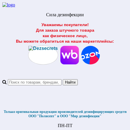
Сила дезинфекции
Уважаемы покупатели!
Для заказа штучного товара
как физическое лицо,
Вы можете обратиться на наши маркетплейсы:
Только оригинальная продукция производителей дезинфицирующих средств
ООО "Полисепт" и ООО "Мир дезинфекции"
ПН-ПТ