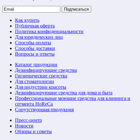
Подписаться
Как купить
Публичная оферта
Политика конфиденциальности
Для юридических лиц
Способы оплаты
Способы доставки
Вопросы и ответы
Каталог продукции
Дезинфицирующие средства
Гигиенические средства
Для стоматологии
Для индустрии красоты
Дезинфицирующие средства для дома и быта
Профессиональные моющие средства для клининга и
сегмента HoReCa
Сопутствующая продукция
Пресс-центр
Новости
Обзоры и советы