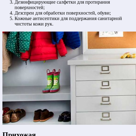
Дезинфицирующие салфетки для протирания
поверхностей;
Дезспреи для обработки поверхностей, обуви;
Кожные антисептики для поддержания санитарной
чистоты кожи рук.
Прихожая