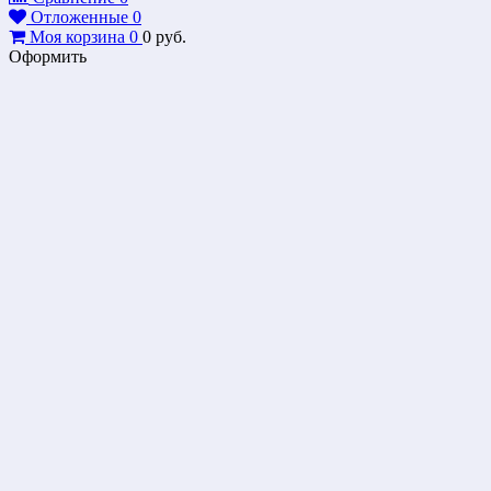
Отложенные
0
Моя корзина
0
0
руб.
Оформить