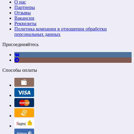
О нас
Партнеры
Отзывы
Вакансии
Реквизиты
Политика компании в отношении обработки
персональных данных
Присоединяйтесь
Способы оплаты