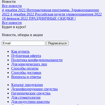
Новости
Все новости
4 декабря 2022
Интерактивная программа. Здравоохранение
2022
4 декабря 2022
Российская неделя здравоохранения 2022
18 февраля 2022
ПРАЗДНИЧНЫЕ СКИДКИ !
Все новости
Будьте в курсе!
Новости, обзоры и акции
Подписаться
Как купить
Публичная оферта
Политика конфиденциальности
Для юридических лиц
Способы оплаты
Способы доставки
Вопросы и ответы
Каталог продукции
Дезинфицирующие средства
Гигиенические средства
Для стоматологии
Для индустрии красоты