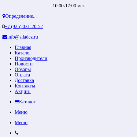
10:00-17:00
МСК
Определение...
+7 (925) 031-20-52
info@siladez.ru
Главная
Каталог
Производители
Новости
Обзоры
Оплата
Доставка
Контакты
Акции!
Каталог
Меню
Меню