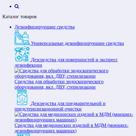
Каталог товаров
Дезинфицирующие средства
Универсальные дезинфицирующие средства
Дезсредства для поверхностей и экспресс
дезинфекции
Средства для обработки эндоскопического
оборудования, вкл. ДВУ, стерилизации
Дезсредства для предварительной и
предстерилизационной очистки
Средства для медицинских изделий в МДМ (моющих-
дезинфицирующих машинах)