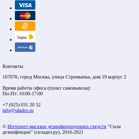
Контакты
107076, город Москва, улица Стромынка, дом 19 корпус 2
Время работы офиса (пункт самовывоза):
Пн-Пт: 10:00-17:00
+7 (925) 031 20 52
info@siladez.ru
©
Интернет-магазин дезинфицирующих средств
"Сила
дезинфекции" (силадез.ру), 2016-2021