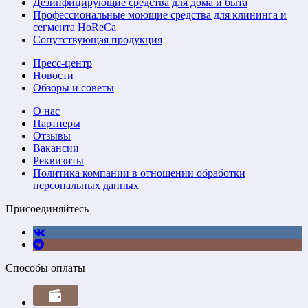
Дезинфицирующие средства для дома и быта
Профессиональные моющие средства для клининга и
сегмента HoReCa
Сопутствующая продукция
Пресс-центр
Новости
Обзоры и советы
О нас
Партнеры
Отзывы
Вакансии
Реквизиты
Политика компании в отношении обработки
персональных данных
Присоединяйтесь
Способы оплаты