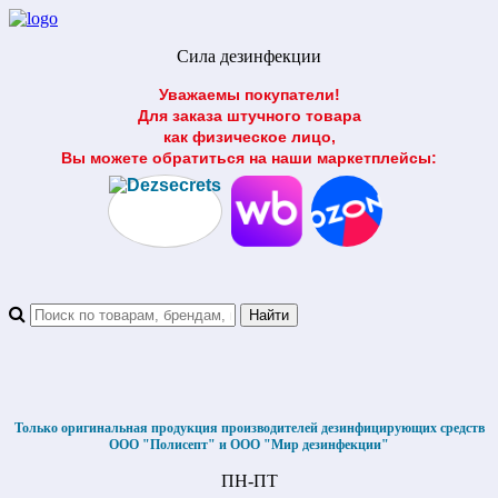
Сила дезинфекции
Уважаемы покупатели!
Для заказа штучного товара
как физическое лицо,
Вы можете обратиться на наши маркетплейсы:
Только оригинальная продукция производителей дезинфицирующих средств
ООО "Полисепт" и ООО "Мир дезинфекции"
ПН-ПТ