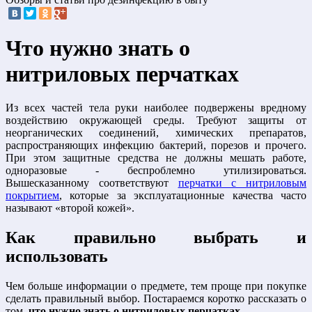
Что нужно знать о
нитриловых перчатках
Из всех частей тела руки наиболее подвержены вредному
воздействию окружающей среды. Требуют защиты от
неорганических соединений, химических препаратов,
распространяющих инфекцию бактерий, порезов и прочего.
При этом защитные средства не должны мешать работе,
одноразовые - беспроблемно утилизироваться.
Вышесказанному соответствуют
перчатки с нитриловым
покрытием
, которые за эксплуатационные качества часто
называют «второй кожей».
Как правильно выбрать и
использовать
Чем больше информации о предмете, тем проще при покупке
сделать правильный выбор. Постараемся коротко рассказать о
том,
что нужно знать о нитриловых перчатках
.