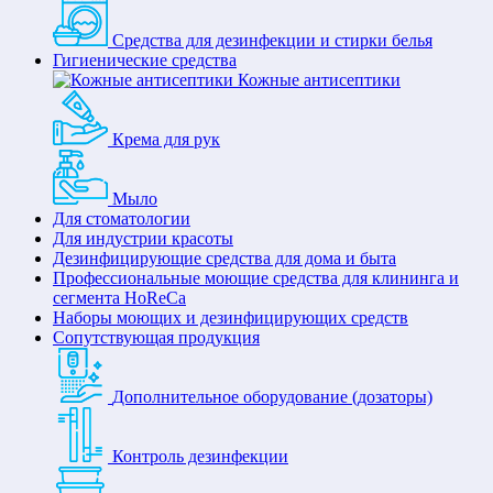
Средства для дезинфекции и стирки белья
Гигиенические средства
Кожные антисептики
Крема для рук
Мыло
Для стоматологии
Для индустрии красоты
Дезинфицирующие средства для дома и быта
Профессиональные моющие средства для клининга и
сегмента HoReCa
Наборы моющих и дезинфицирующих средств
Сопутствующая продукция
Дополнительное оборудование (дозаторы)
Контроль дезинфекции