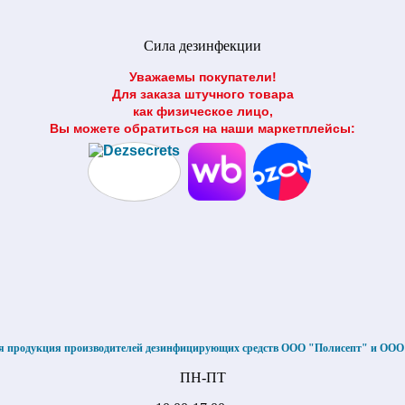
Сила дезинфекции
Уважаемы покупатели!
Для заказа штучного товара
как физическое лицо,
Вы можете обратиться на наши маркетплейсы:
я продукция производителей дезинфицирующих средств ООО "Полисепт" и ОО
ПН-ПТ