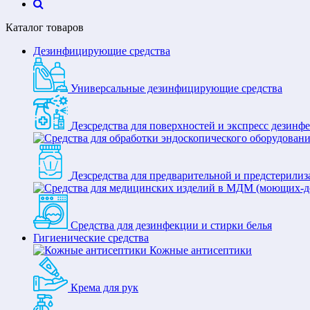
Каталог товаров
Дезинфицирующие средства
Универсальные дезинфицирующие средства
Дезсредства для поверхностей и экспресс дезинф
Дезсредства для предварительной и предстерили
Средства для дезинфекции и стирки белья
Гигиенические средства
Кожные антисептики
Крема для рук