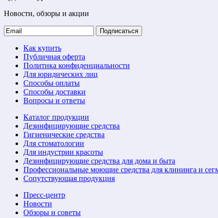
Новости, обзоры и акции
Подписаться
Как купить
Публичная оферта
Политика конфиденциальности
Для юридических лиц
Способы оплаты
Способы доставки
Вопросы и ответы
Каталог продукции
Дезинфицирующие средства
Гигиенические средства
Для стоматологии
Для индустрии красоты
Дезинфицирующие средства для дома и быта
Профессиональные моющие средства для клининга и сег
Сопутствующая продукция
Пресс-центр
Новости
Обзоры и советы