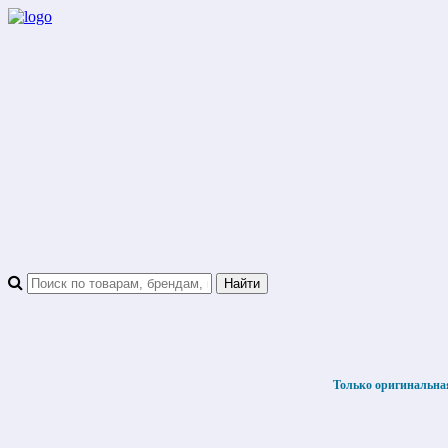
Только оригинальна