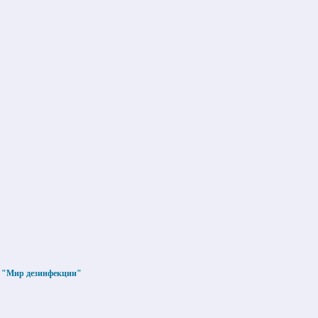
О "Мир дезинфекции"