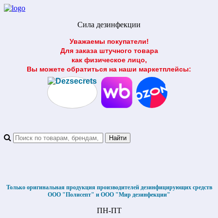
Сила дезинфекции
Уважаемы покупатели!
Для заказа штучного товара
как физическое лицо,
Вы можете обратиться на наши маркетплейсы:
Только оригинальная продукция производителей дезинфицирующих средств
ООО "Полисепт" и ООО "Мир дезинфекции"
ПН-ПТ