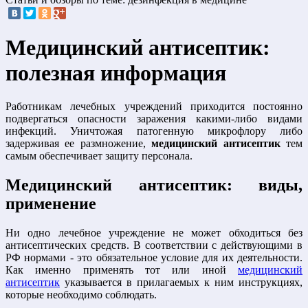
Медицинский антисептик:
полезная информация
Работникам лечебных учреждений приходится постоянно
подвергаться опасности заражения какими-либо видами
инфекций. Уничтожая патогенную микрофлору либо
задерживая ее размножение,
медицинский антисептик
тем
самым обеспечивает защиту персонала.
Медицинский антисептик: виды,
применение
Ни одно лечебное учреждение не может обходиться без
антисептических средств. В соответствии с действующими в
РФ нормами - это обязательное условие для их деятельности.
Как именно применять тот или иной
медицинский
антисептик
указывается в прилагаемых к ним инструкциях,
которые необходимо соблюдать.