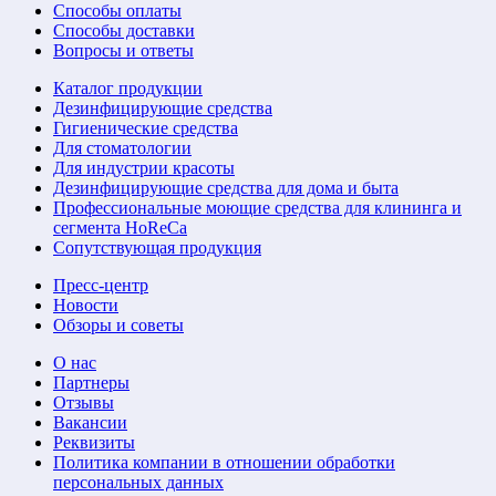
Способы оплаты
Способы доставки
Вопросы и ответы
Каталог продукции
Дезинфицирующие средства
Гигиенические средства
Для стоматологии
Для индустрии красоты
Дезинфицирующие средства для дома и быта
Профессиональные моющие средства для клининга и
сегмента HoReCa
Сопутствующая продукция
Пресс-центр
Новости
Обзоры и советы
О нас
Партнеры
Отзывы
Вакансии
Реквизиты
Политика компании в отношении обработки
персональных данных