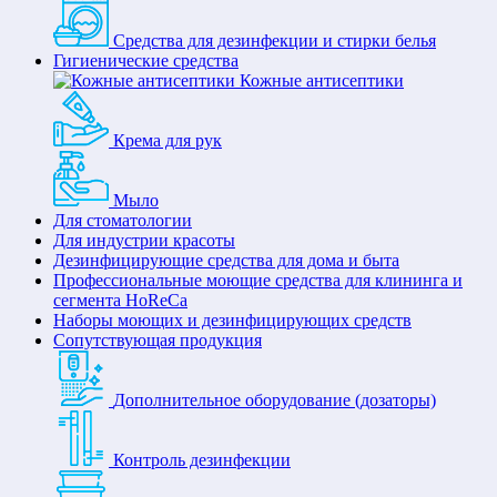
Средства для дезинфекции и стирки белья
Гигиенические средства
Кожные антисептики
Крема для рук
Мыло
Для стоматологии
Для индустрии красоты
Дезинфицирующие средства для дома и быта
Профессиональные моющие средства для клининга и
сегмента HoReCa
Наборы моющих и дезинфицирующих средств
Сопутствующая продукция
Дополнительное оборудование (дозаторы)
Контроль дезинфекции