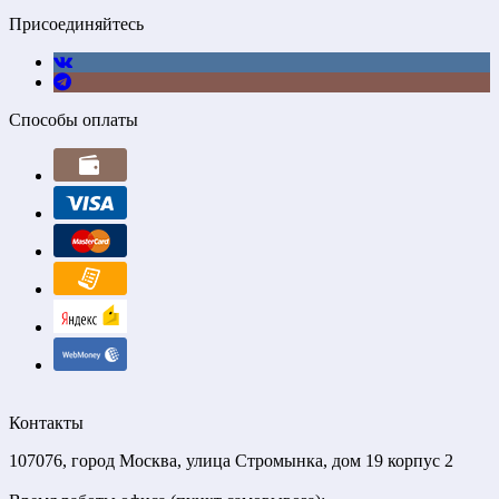
Присоединяйтесь
Способы оплаты
Контакты
107076, город Москва, улица Стромынка, дом 19 корпус 2