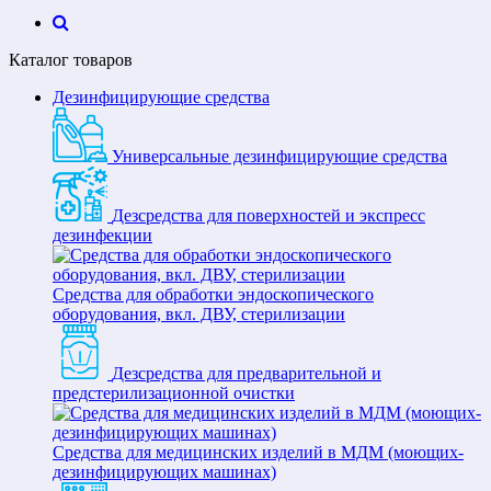
Каталог товаров
Дезинфицирующие средства
Универсальные дезинфицирующие средства
Дезсредства для поверхностей и экспресс
дезинфекции
Средства для обработки эндоскопического
оборудования, вкл. ДВУ, стерилизации
Дезсредства для предварительной и
предстерилизационной очистки
Средства для медицинских изделий в МДМ (моющих-
дезинфицирующих машинах)