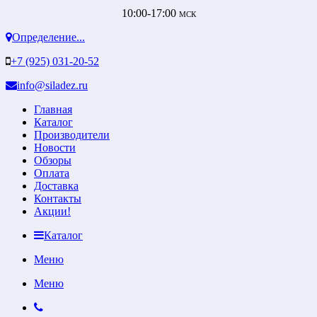
10:00-17:00
МСК
Определение...
+7 (925) 031-20-52
info@siladez.ru
Главная
Каталог
Производители
Новости
Обзоры
Оплата
Доставка
Контакты
Акции!
Каталог
Меню
Меню