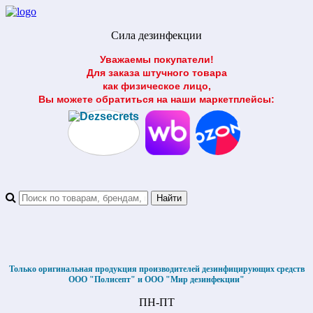
Сила дезинфекции
Уважаемы покупатели!
Для заказа штучного товара
как физическое лицо,
Вы можете обратиться на наши маркетплейсы:
Только оригинальная продукция производителей дезинфицирующих средств
ООО "Полисепт" и ООО "Мир дезинфекции"
ПН-ПТ