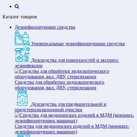
Каталог товаров
Дезинфицирующие средства
Универсальные дезинфицирующие средства
Дезсредства для поверхностей и экспресс
дезинфекции
Средства для обработки эндоскопического
оборудования, вкл. ДВУ, стерилизации
Дезсредства для предварительной и
предстерилизационной очистки
Средства для медицинских изделий в МДМ (моющих-
дезинфицирующих машинах)