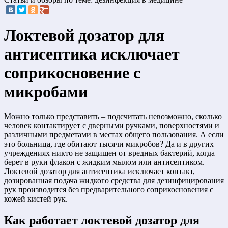
Локтевой дозатор для
антисептика исключает
соприкосновение с
микробами
Можно только представить – подсчитать невозможно, сколько
человек контактирует с дверными ручками, поверхностями и
различными предметами в местах общего пользования. А если
это больница, где обитают тысячи микробов? Да и в других
учреждениях никто не защищен от вредных бактерий, когда
берет в руки флакон с жидким мылом или антисептиком.
Локтевой дозатор для антисептика исключает контакт,
дозированная подача жидкого средства для дезинфицирования
рук производится без предварительного соприкосновения с
кожей кистей рук.
Как работает локтевой дозатор для