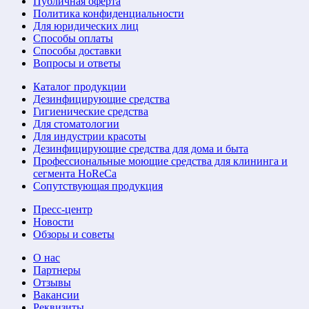
Публичная оферта
Политика конфиденциальности
Для юридических лиц
Способы оплаты
Способы доставки
Вопросы и ответы
Каталог продукции
Дезинфицирующие средства
Гигиенические средства
Для стоматологии
Для индустрии красоты
Дезинфицирующие средства для дома и быта
Профессиональные моющие средства для клининга и
сегмента HoReCa
Сопутствующая продукция
Пресс-центр
Новости
Обзоры и советы
О нас
Партнеры
Отзывы
Вакансии
Реквизиты