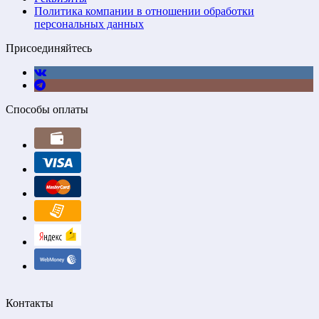
Политика компании в отношении обработки
персональных данных
Присоединяйтесь
Способы оплаты
Контакты