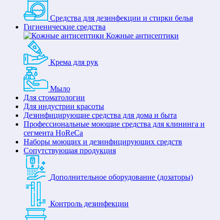
Средства для дезинфекции и стирки белья
Гигиенические средства
Кожные антисептики
Крема для рук
Мыло
Для стоматологии
Для индустрии красоты
Дезинфицирующие средства для дома и быта
Профессиональные моющие средства для клининга и
сегмента HoReCa
Наборы моющих и дезинфицирующих средств
Сопутствующая продукция
Дополнительное оборудование (дозаторы)
Контроль дезинфекции