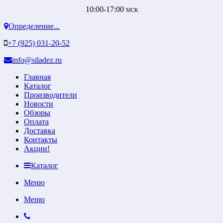
10:00-17:00
МСК
Определение...
+7 (925) 031-20-52
info@siladez.ru
Главная
Каталог
Производители
Новости
Обзоры
Оплата
Доставка
Контакты
Акции!
Каталог
Меню
Меню