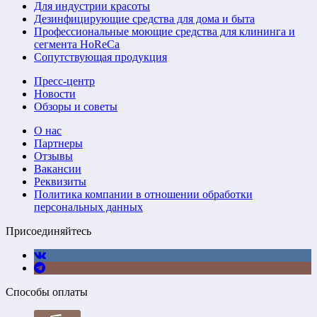
Для индустрии красоты
Дезинфицирующие средства для дома и быта
Профессиональные моющие средства для клининга и
сегмента HoReCa
Сопутствующая продукция
Пресс-центр
Новости
Обзоры и советы
О нас
Партнеры
Отзывы
Вакансии
Реквизиты
Политика компании в отношении обработки
персональных данных
Присоединяйтесь
Способы оплаты