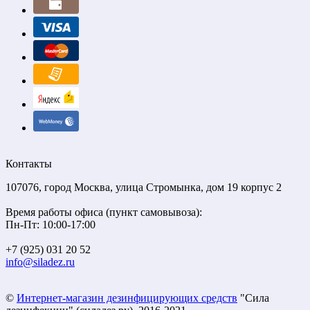
Контакты
107076, город Москва, улица Стромынка, дом 19 корпус 2
Время работы офиса (пункт самовывоза):
Пн-Пт: 10:00-17:00
+7 (925) 031 20 52
info@siladez.ru
©
Интернет-магазин дезинфицирующих средств
"Сила