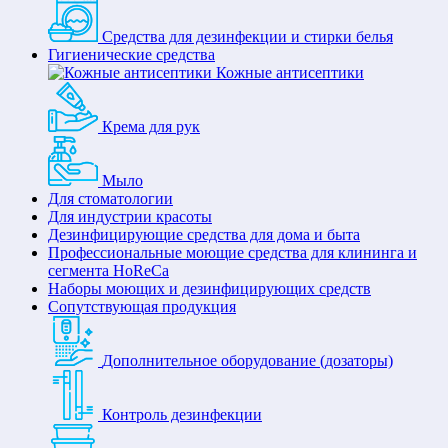
Средства для дезинфекции и стирки белья
Гигиенические средства
Кожные антисептики
Крема для рук
Мыло
Для стоматологии
Для индустрии красоты
Дезинфицирующие средства для дома и быта
Профессиональные моющие средства для клининга и
сегмента HoReCa
Наборы моющих и дезинфицирующих средств
Сопутствующая продукция
Дополнительное оборудование (дозаторы)
Контроль дезинфекции