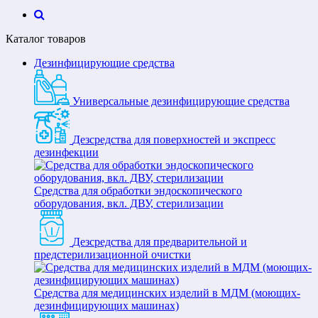
Каталог товаров
Дезинфицирующие средства
Универсальные дезинфицирующие средства
Дезсредства для поверхностей и экспресс
дезинфекции
Средства для обработки эндоскопического
оборудования, вкл. ДВУ, стерилизации
Дезсредства для предварительной и
предстерилизационной очистки
Средства для медицинских изделий в МДМ (моющих-
дезинфицирующих машинах)