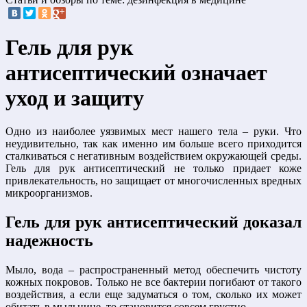
Гель для рук
антисептический означает
уход и защиту
Одно из наиболее уязвимых мест нашего тела – руки. Что
неудивительно, так как именно им больше всего приходится
сталкиваться с негативным воздействием окружающей среды.
Гель для рук антисептический не только придает коже
привлекательность, но защищает от многочисленных вредных
микроорганизмов.
Гель для рук антисептический доказал
надежность
Мыло, вода – распространенный метод обеспечить чистоту
кожных покровов. Только не все бактерии погибают от такого
воздействия, а если еще задуматься о том, сколько их может
обитать в мыльнице, то становится совсем грустно.