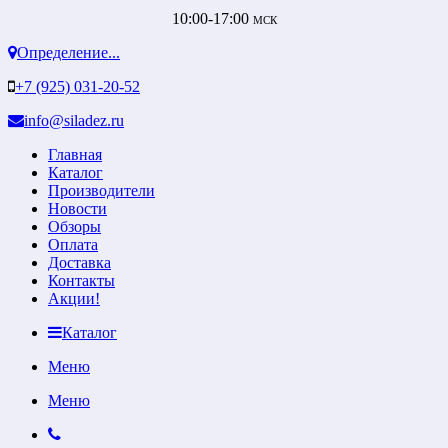
10:00-17:00
МСК
Определение...
+7 (925) 031-20-52
info@siladez.ru
Главная
Каталог
Производители
Новости
Обзоры
Оплата
Доставка
Контакты
Акции!
Каталог
Меню
Меню