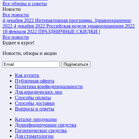
Все обзоры и советы
Новости
Все новости
4 декабря 2022
Интерактивная программа. Здравоохранение
2022
4 декабря 2022
Российская неделя здравоохранения 2022
18 февраля 2022
ПРАЗДНИЧНЫЕ СКИДКИ !
Все новости
Будьте в курсе!
Новости, обзоры и акции
Подписаться
Как купить
Публичная оферта
Политика конфиденциальности
Для юридических лиц
Способы оплаты
Способы доставки
Вопросы и ответы
Каталог продукции
Дезинфицирующие средства
Гигиенические средства
Для стоматологии