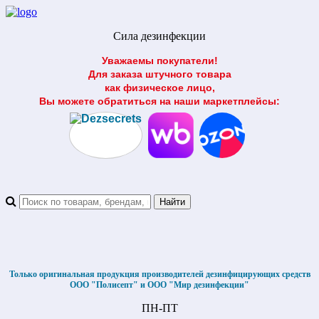
Сила дезинфекции
Уважаемы покупатели!
Для заказа штучного товара
как физическое лицо,
Вы можете обратиться на наши маркетплейсы:
Только оригинальная продукция производителей дезинфицирующих средств
ООО "Полисепт" и ООО "Мир дезинфекции"
ПН-ПТ