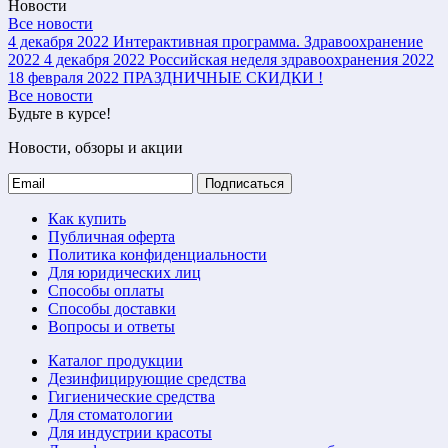
Новости
Все новости
4 декабря 2022
Интерактивная программа. Здравоохранение
2022
4 декабря 2022
Российская неделя здравоохранения 2022
18 февраля 2022
ПРАЗДНИЧНЫЕ СКИДКИ !
Все новости
Будьте в курсе!
Новости, обзоры и акции
Подписаться
Как купить
Публичная оферта
Политика конфиденциальности
Для юридических лиц
Способы оплаты
Способы доставки
Вопросы и ответы
Каталог продукции
Дезинфицирующие средства
Гигиенические средства
Для стоматологии
Для индустрии красоты