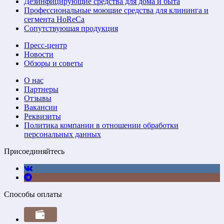
Дезинфицирующие средства для дома и быта
Профессиональные моющие средства для клининга и
сегмента HoReCa
Сопутствующая продукция
Пресс-центр
Новости
Обзоры и советы
О нас
Партнеры
Отзывы
Вакансии
Реквизиты
Политика компании в отношении обработки
персональных данных
Присоединяйтесь
Способы оплаты