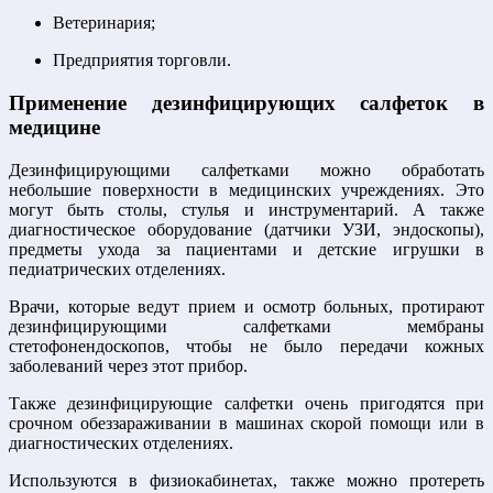
Ветеринария;
Предприятия торговли.
Применение дезинфицирующих салфеток в
медицине
Дезинфицирующими салфетками можно обработать
небольшие поверхности в медицинских учреждениях. Это
могут быть столы, стулья и инструментарий. А также
диагностическое оборудование (датчики УЗИ, эндоскопы),
предметы ухода за пациентами и детские игрушки в
педиатрических отделениях.
Врачи, которые ведут прием и осмотр больных, протирают
дезинфицирующими салфетками мембраны
стетофонендоскопов, чтобы не было передачи кожных
заболеваний через этот прибор.
Также дезинфицирующие салфетки очень пригодятся при
срочном обеззараживании в машинах скорой помощи или в
диагностических отделениях.
Используются в физиокабинетах, также можно протереть