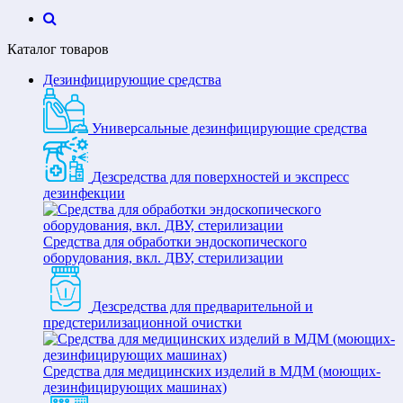
Каталог товаров
Дезинфицирующие средства
Универсальные дезинфицирующие средства
Дезсредства для поверхностей и экспресс
дезинфекции
Средства для обработки эндоскопического
оборудования, вкл. ДВУ, стерилизации
Дезсредства для предварительной и
предстерилизационной очистки
Средства для медицинских изделий в МДМ (моющих-
дезинфицирующих машинах)