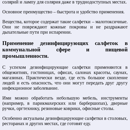
солярий и лампу для солярия даже в труднодоступных местах.
Основное преимущество – быстрота и удобство применения.
Вещества, которое содержат такие салфетки – малотоксичные.
Они не повреждают кожные покровы и не раздражают
дыхательные пути при испарении.
Применение дезинфицирующих салфеток в
коммунальной сфере и пищевой
промышленности.
С успехом дезинфицирующие салфетки применяются в
общежитиях, гостиницах, офисах, салонах красоты, саунах,
магазинах. Практически везде, где есть большое скопление
людей и есть опасность, что они могут передать друг другу
инфекционное заболевание.
Ими можно обработать небольшую мебель, инструменты
(например, в парикмахерских или барбершопах), дверные
ручки, оргтехнику, резиновые коврики, офисные столы.
Особенно актуальны дезинфицирующие салфетки в столовых,
ресторанах и других местах, где готовят еду.