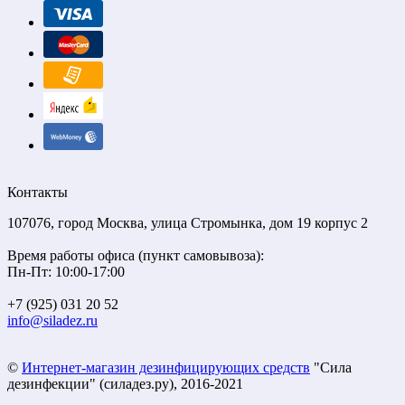
Контакты
107076, город Москва, улица Стромынка, дом 19 корпус 2
Время работы офиса (пункт самовывоза):
Пн-Пт: 10:00-17:00
+7 (925) 031 20 52
info@siladez.ru
©
Интернет-магазин дезинфицирующих средств
"Сила
дезинфекции" (силадез.ру), 2016-2021