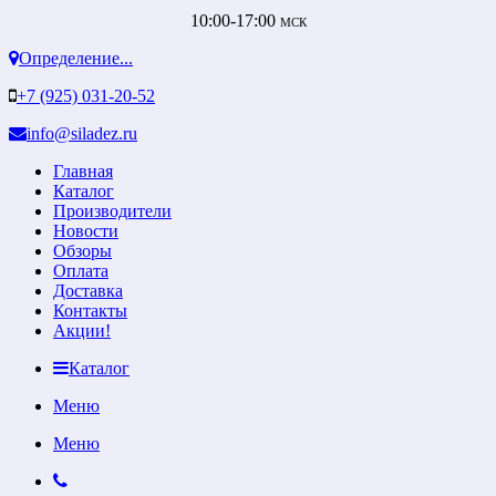
10:00-17:00
МСК
Определение...
+7 (925) 031-20-52
info@siladez.ru
Главная
Каталог
Производители
Новости
Обзоры
Оплата
Доставка
Контакты
Акции!
Каталог
Меню
Меню