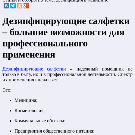
Дезинфицирующие салфетки
– большие возможности для
профессионального
применения
Дезинфицирующие салфетки
– надежный помощник не
только в быту, но и в профессиональной деятельности. Спектр
их применения впечатляет.
Это:
Медицина;
Косметология;
Коммунальные объекты;
Предприятия общественного питания;