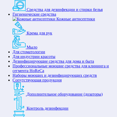
Средства для дезинфекции и стирки белья
Гигиенические средства
Кожные антисептики
Крема для рук
Мыло
Для стоматологии
Для индустрии красоты
Дезинфицирующие средства для дома и быта
Профессиональные моющие средства для клининга и
сегмента HoReCa
Наборы моющих и дезинфицирующих средств
Сопутствующая продукция
Дополнительное оборудование (дозаторы)
Контроль дезинфекции