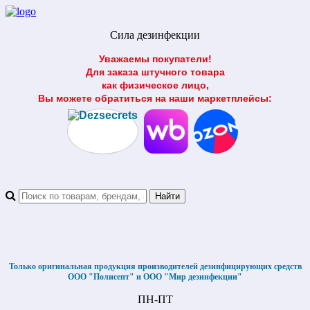
Сила дезинфекции
Уважаемы покупатели!
Для заказа штучного товара
как физическое лицо,
Вы можете обратиться на наши маркетплейсы:
Только оригинальная продукция производителей дезинфицирующих средств
ООО "Полисепт" и ООО "Мир дезинфекции"
ПН-ПТ