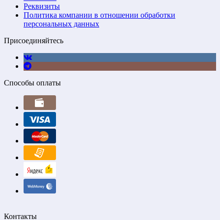
Реквизиты
Политика компании в отношении обработки
персональных данных
Присоединяйтесь
Способы оплаты
Контакты