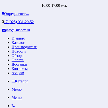
10:00-17:00
МСК
Определение...
+7 (925) 031-20-52
info@siladez.ru
Главная
Каталог
Производители
Новости
Обзоры
Оплата
Доставка
Контакты
Акции!
Каталог
Меню
Меню