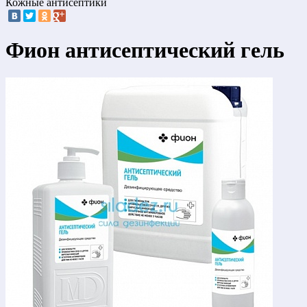
Кожные антисептики
Фион антисептический гель