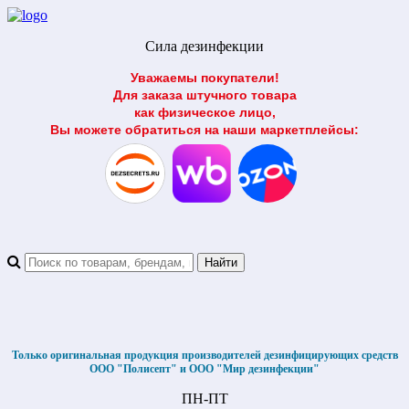
Сила дезинфекции
Уважаемы покупатели!
Для заказа штучного товара
как физическое лицо,
Вы можете обратиться на наши маркетплейсы:
Только оригинальная продукция производителей дезинфицирующих средств
ООО "Полисепт" и ООО "Мир дезинфекции"
ПН-ПТ