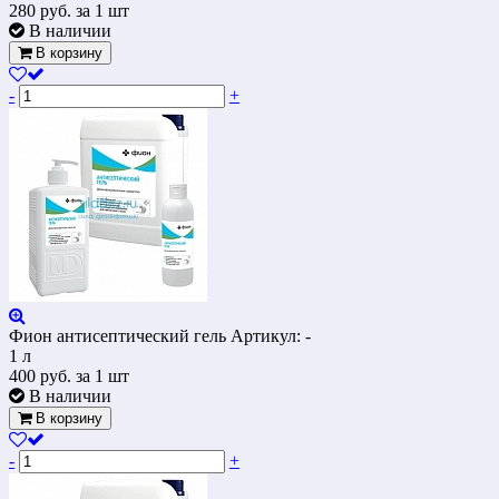
280
руб.
за 1 шт
В наличии
В корзину
-
+
Фион антисептический гель
Артикул: -
1 л
400
руб.
за 1 шт
В наличии
В корзину
-
+