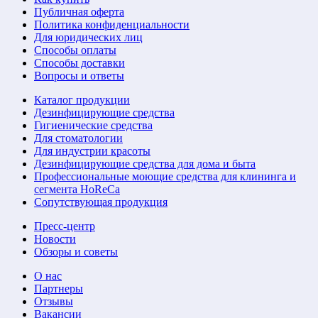
Публичная оферта
Политика конфиденциальности
Для юридических лиц
Способы оплаты
Способы доставки
Вопросы и ответы
Каталог продукции
Дезинфицирующие средства
Гигиенические средства
Для стоматологии
Для индустрии красоты
Дезинфицирующие средства для дома и быта
Профессиональные моющие средства для клининга и
сегмента HoReCa
Сопутствующая продукция
Пресс-центр
Новости
Обзоры и советы
О нас
Партнеры
Отзывы
Вакансии