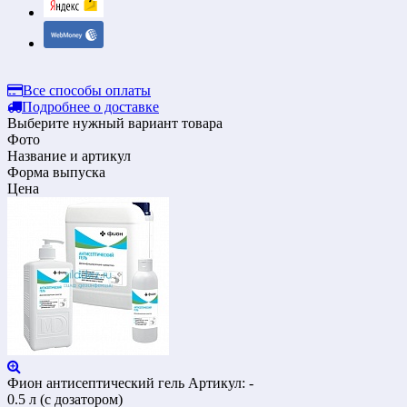
Все способы оплаты
Подробнее о доставке
Выберите нужный вариант товара
Фото
Название и артикул
Форма выпуска
Цена
Фион антисептический гель
Артикул: -
0.5 л (с дозатором)