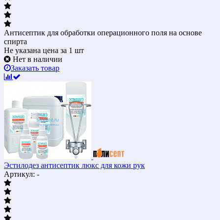
Антисептик для обработки операционного поля на основе
спирта
Не указана цена
за 1 шт
Нет в наличии
Заказать товар
Эстилодез антисептик люкс для кожи рук
Артикул: -