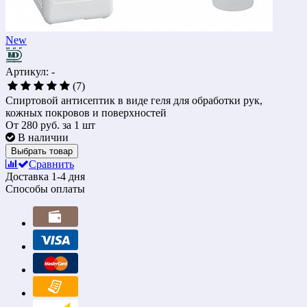
New
Артикул: -
(7)
Спиртовой антисептик в виде геля для обработки рук,
кожных покровов и поверхностей
От
280 руб.
за 1 шт
В наличии
Выбрать товар
Сравнить
Доставка
1-4 дня
Способы оплаты