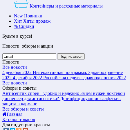
Контейнеры и расходные материалы
New
Новинки
Хит
Хиты продаж
%
Скидки
Будьте в курсе!
Новости, обзоры и акции
Подписаться
Новости
Все новости
4 декабря 2022
Интерактивная программа. Здравоохранение
2022
4 декабря 2022
Российская неделя здравоохранения 2022
Все новости
Обзоры и советы
Антисептик спрей - удобно и надежно
Зачем нужен локтевой
диспенсер для антисептика?
Дезинфицирующие салфетки -
защита в кармане
Все обзоры и советы
Главная
Каталог товаров
Для индустрии красоты