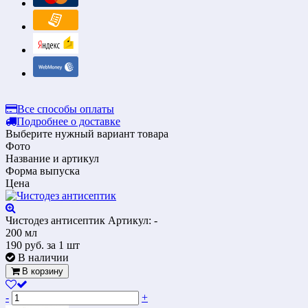
Все способы оплаты
Подробнее о доставке
Выберите нужный вариант товара
Фото
Название и артикул
Форма выпуска
Цена
Чистодез антисептик
Артикул: -
200 мл
190
руб.
за 1 шт
В наличии
В корзину
-
+