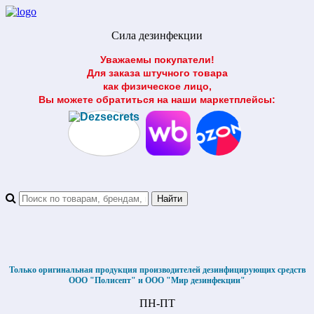
Сила дезинфекции
Уважаемы покупатели!
Для заказа штучного товара
как физическое лицо,
Вы можете обратиться на наши маркетплейсы:
Только оригинальная продукция производителей дезинфицирующих средств
ООО "Полисепт" и ООО "Мир дезинфекции"
ПН-ПТ