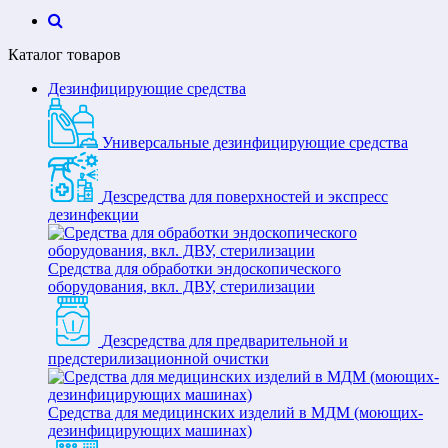
Каталог товаров
Дезинфицирующие средства
Универсальные дезинфицирующие средства
Дезсредства для поверхностей и экспресс
дезинфекции
Средства для обработки эндоскопического
оборудования, вкл. ДВУ, стерилизации
Дезсредства для предварительной и
предстерилизационной очистки
Средства для медицинских изделий в МДМ (моющих-
дезинфицирующих машинах)