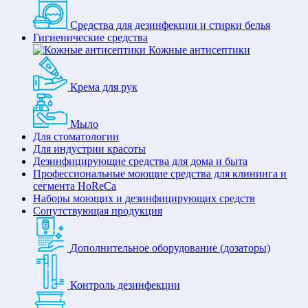
Средства для дезинфекции и стирки белья
Гигиенические средства
Кожные антисептики
Крема для рук
Мыло
Для стоматологии
Для индустрии красоты
Дезинфицирующие средства для дома и быта
Профессиональные моющие средства для клининга и
сегмента HoReCa
Наборы моющих и дезинфицирующих средств
Сопутствующая продукция
Дополнительное оборудование (дозаторы)
Контроль дезинфекции