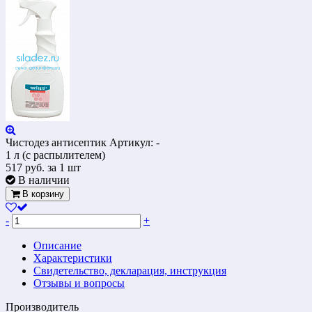
Чистодез антисептик
Артикул: -
1 л (с распылителем)
517
руб.
за 1 шт
В наличии
В корзину
-
+
Описание
Характеристики
Свидетельство, декларация, инструкция
Отзывы и вопросы
Производитель