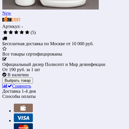
New
Артикул: -
(5)
Бесплатная доставка по Москве от 10 000 руб.
Все товары сертифицированы
Официальный дилер Полисепт и Мир дезинфекции
От
190 руб.
за 1 шт
В наличии
Выбрать товар
Сравнить
Доставка
1-4 дня
Способы оплаты