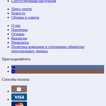
Сопутствующая продукция
Пресс-центр
Новости
Обзоры и советы
О нас
Партнеры
Отзывы
Вакансии
Реквизиты
Политика компании в отношении обработки
персональных данных
Присоединяйтесь
Способы оплаты