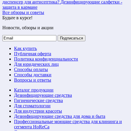
диспенсер для антисептика?
Дезинфицирующие салфетки -
защита в кармане
Все обзоры и советы
Будьте в курсе!
Новости, обзоры и акции
Подписаться
Как купить
Публичная оферта
Политика конфиденциальности
Для юридических лиц
Способы оплаты
Способы доставки
Вопросы и ответы
Каталог продукции
Дезинфицирующие средства
Гигиенические средства
Для стоматологии
Для индустрии красоты
Дезинфицирующие средства для дома и быта
Профессиональные моющие средства для клининга и
сегмента HoReCa