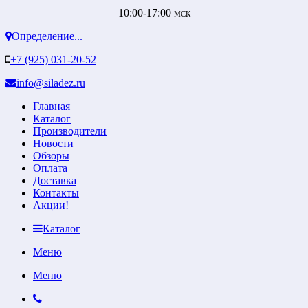
10:00-17:00
МСК
Определение...
+7 (925) 031-20-52
info@siladez.ru
Главная
Каталог
Производители
Новости
Обзоры
Оплата
Доставка
Контакты
Акции!
Каталог
Меню
Меню