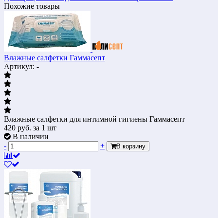
Похожие товары
Влажные салфетки Гаммасепт
Артикул: -
Влажные салфетки для интимной гигиены Гаммасепт
420
руб.
за 1 шт
В наличии
-
+
В корзину