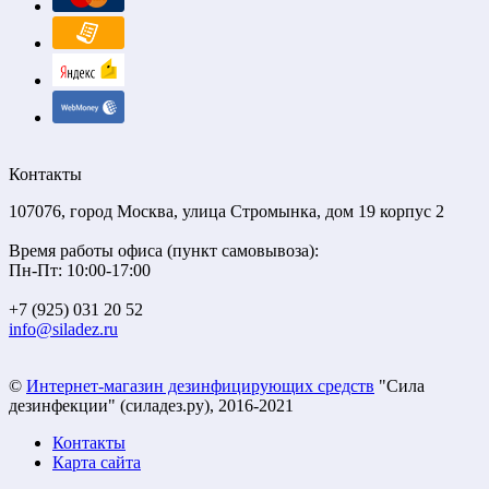
Контакты
107076, город Москва, улица Стромынка, дом 19 корпус 2
Время работы офиса (пункт самовывоза):
Пн-Пт: 10:00-17:00
+7 (925) 031 20 52
info@siladez.ru
©
Интернет-магазин дезинфицирующих средств
"Сила
дезинфекции" (силадез.ру), 2016-2021
Контакты
Карта сайта