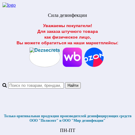
Сила дезинфекции
Уважаемы покупатели!
Для заказа штучного товара
как физическое лицо,
Вы можете обратиться на наши маркетплейсы:
Только оригинальная продукция производителей дезинфицирующих средств
ООО "Полисепт" и ООО "Мир дезинфекции"
ПН-ПТ