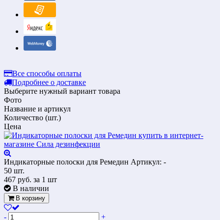
Все способы оплаты
Подробнее о доставке
Выберите нужный вариант товара
Фото
Название и артикул
Количество (шт.)
Цена
Индикаторные полоски для Ремедин
Артикул: -
50 шт.
467
руб.
за 1 шт
В наличии
В корзину
-
+