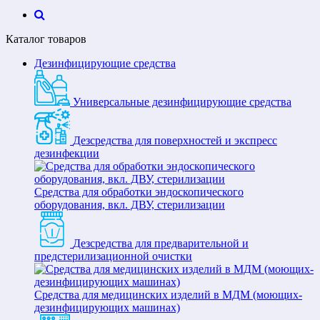
Каталог товаров
Дезинфицирующие средства
Универсальные дезинфицирующие средства
Дезсредства для поверхностей и экспресс
дезинфекции
Средства для обработки эндоскопического
оборудования, вкл. ДВУ, стерилизации
Дезсредства для предварительной и
предстерилизационной очистки
Средства для медицинских изделий в МДМ (моющих-
дезинфицирующих машинах)