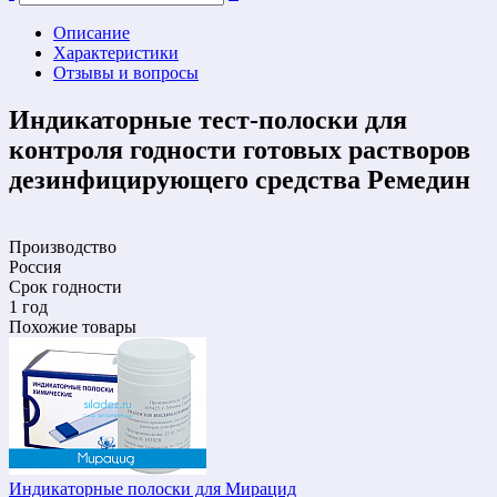
Описание
Характеристики
Отзывы и вопросы
Индикаторные тест-полоски для
контроля годности готовых растворов
дезинфицирующего средства Ремедин
Производство
Россия
Срок годности
1 год
Похожие товары
Индикаторные полоски для Мирацид