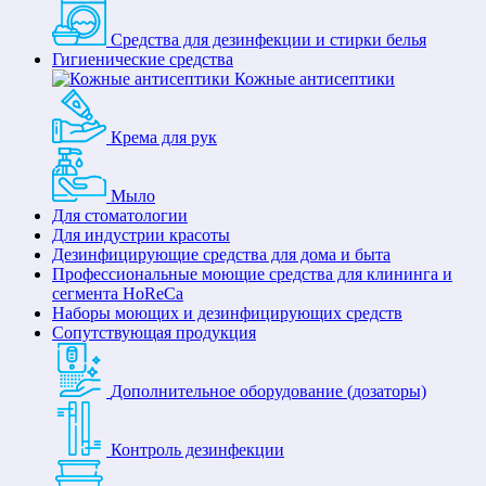
Средства для дезинфекции и стирки белья
Гигиенические средства
Кожные антисептики
Крема для рук
Мыло
Для стоматологии
Для индустрии красоты
Дезинфицирующие средства для дома и быта
Профессиональные моющие средства для клининга и
сегмента HoReCa
Наборы моющих и дезинфицирующих средств
Сопутствующая продукция
Дополнительное оборудование (дозаторы)
Контроль дезинфекции