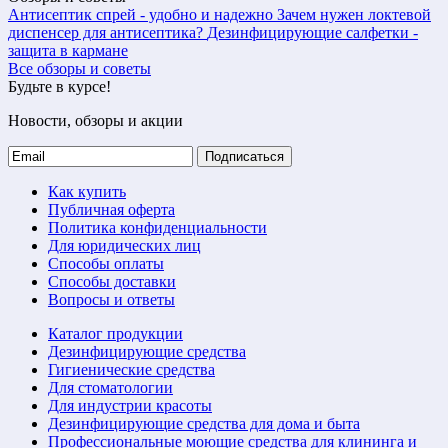
Антисептик спрей - удобно и надежно
Зачем нужен локтевой
диспенсер для антисептика?
Дезинфицирующие салфетки -
защита в кармане
Все обзоры и советы
Будьте в курсе!
Новости, обзоры и акции
Подписаться
Как купить
Публичная оферта
Политика конфиденциальности
Для юридических лиц
Способы оплаты
Способы доставки
Вопросы и ответы
Каталог продукции
Дезинфицирующие средства
Гигиенические средства
Для стоматологии
Для индустрии красоты
Дезинфицирующие средства для дома и быта
Профессиональные моющие средства для клининга и