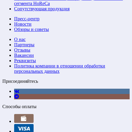
сегмента HoReCa
Сопутствующая продукция
Пресс-центр
Новости
Обзоры и советы
О нас
Партнеры
Отзывы
Вакансии
Реквизиты
Политика компании в отношении обработки
персональных данных
Присоединяйтесь
Способы оплаты