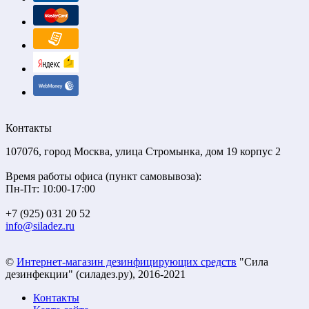
Контакты
107076, город Москва, улица Стромынка, дом 19 корпус 2
Время работы офиса (пункт самовывоза):
Пн-Пт: 10:00-17:00
+7 (925) 031 20 52
info@siladez.ru
©
Интернет-магазин дезинфицирующих средств
"Сила
дезинфекции" (силадез.ру), 2016-2021
Контакты