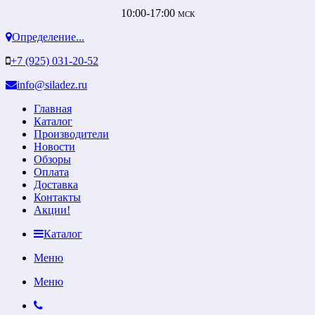
10:00-17:00
МСК
Определение...
+7 (925) 031-20-52
info@siladez.ru
Главная
Каталог
Производители
Новости
Обзоры
Оплата
Доставка
Контакты
Акции!
Каталог
Меню
Меню