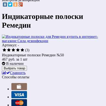
Индикаторные полоски
Ремедин
Артикул: -
(3)
Индикаторные полоски Ремедин №50
467 руб.
за 1 шт
В наличии
Выбрать товар
Сравнить
Способы оплаты