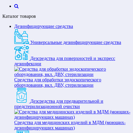
Каталог товаров
Дезинфицирующие средства
Универсальные дезинфицирующие средства
Дезсредства для поверхностей и экспресс
дезинфекции
Средства для обработки эндоскопического
оборудования, вкл. ДВУ, стерилизации
Дезсредства для предварительной и
предстерилизационной очистки
Средства для медицинских изделий в МДМ (моющих-
дезинфицирующих машинах)