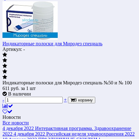
Индикаторные полоски для Миродез специаль
Артикул: -
Индикаторные полоски для Миродез специаль №50 и № 100
611
руб.
за 1 шт
В наличии
-
+
В корзину
Новости
Все новости
4 декабря 2022
Интерактивная программа. Здравоохранение
2022
4 декабря 2022
Российская неделя здравоохранения 2022