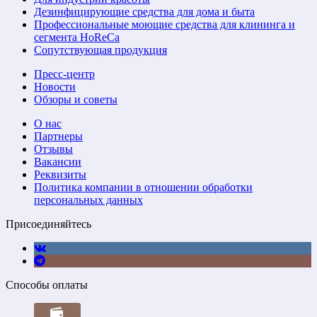
Дезинфицирующие средства для дома и быта
Профессиональные моющие средства для клининга и
сегмента HoReCa
Сопутствующая продукция
Пресс-центр
Новости
Обзоры и советы
О нас
Партнеры
Отзывы
Вакансии
Реквизиты
Политика компании в отношении обработки
персональных данных
Присоединяйтесь
Способы оплаты