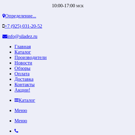
10:00-17:00
МСК
Определение...
+7 (925) 031-20-52
info@siladez.ru
Главная
Каталог
Производители
Новости
Обзоры
Оплата
Доставка
Контакты
Акции!
Каталог
Меню
Меню