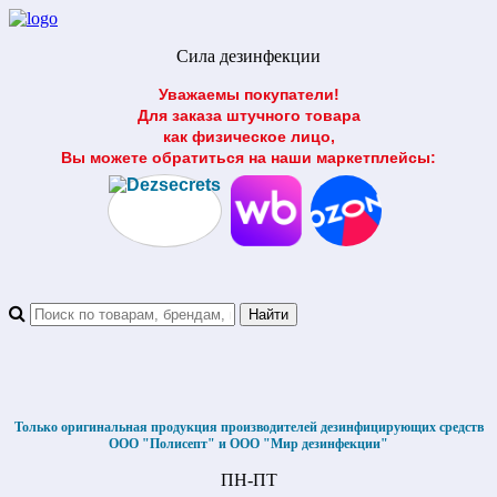
Сила дезинфекции
Уважаемы покупатели!
Для заказа штучного товара
как физическое лицо,
Вы можете обратиться на наши маркетплейсы:
Только оригинальная продукция производителей дезинфицирующих средств
ООО "Полисепт" и ООО "Мир дезинфекции"
ПН-ПТ