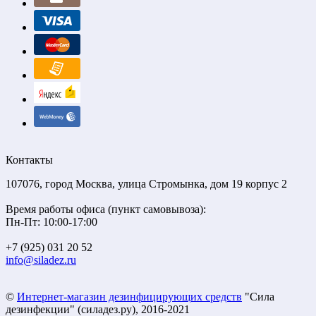
Контакты
107076, город Москва, улица Стромынка, дом 19 корпус 2
Время работы офиса (пункт самовывоза):
Пн-Пт: 10:00-17:00
+7 (925) 031 20 52
info@siladez.ru
©
Интернет-магазин дезинфицирующих средств
"Сила
дезинфекции" (силадез.ру), 2016-2021