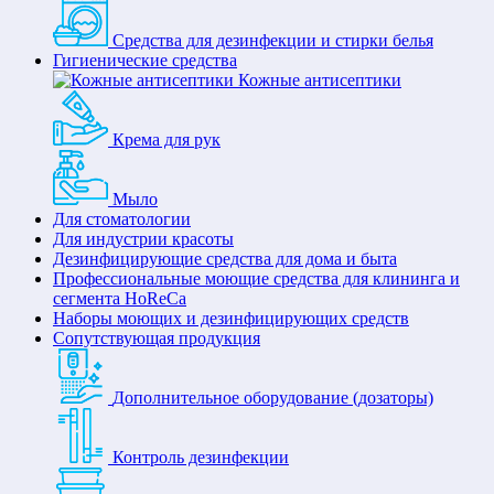
Средства для дезинфекции и стирки белья
Гигиенические средства
Кожные антисептики
Крема для рук
Мыло
Для стоматологии
Для индустрии красоты
Дезинфицирующие средства для дома и быта
Профессиональные моющие средства для клининга и
сегмента HoReCa
Наборы моющих и дезинфицирующих средств
Сопутствующая продукция
Дополнительное оборудование (дозаторы)
Контроль дезинфекции