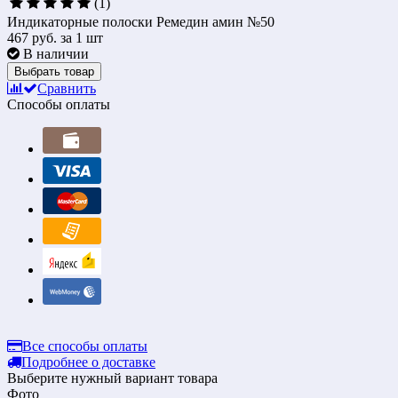
(1)
Индикаторные полоски Ремедин амин №50
467 руб.
за 1 шт
В наличии
Выбрать товар
Сравнить
Способы оплаты
Все способы оплаты
Подробнее о доставке
Выберите нужный вариант товара
Фото