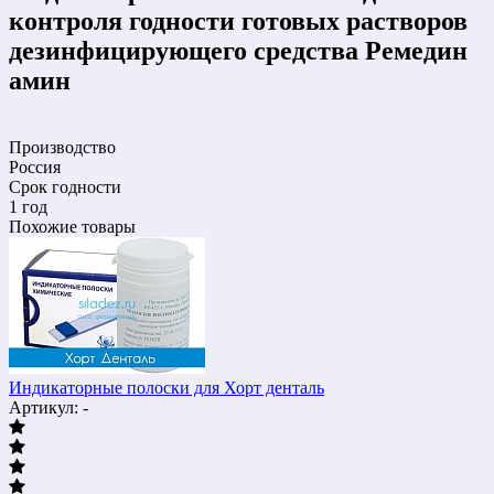
контроля годности готовых растворов
дезинфицирующего средства Ремедин
амин
Производство
Россия
Срок годности
1 год
Похожие товары
Индикаторные полоски для Хорт денталь
Артикул: -