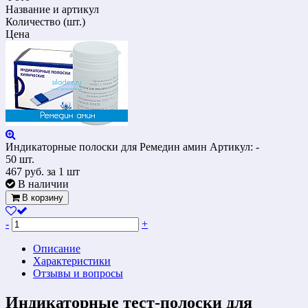
Название и артикул
Количество (шт.)
Цена
Индикаторные полоски для Ремедин амин
Артикул: -
50 шт.
467
руб.
за 1 шт
В наличии
В корзину
-
+
Описание
Характеристики
Отзывы и вопросы
Индикаторные тест-полоски для