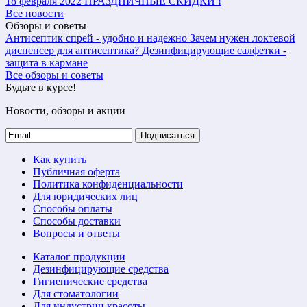
18 февраля 2022
ПРАЗДНИЧНЫЕ СКИДКИ !
Все новости
Обзоры и советы
Антисептик спрей - удобно и надежно
Зачем нужен локтевой
диспенсер для антисептика?
Дезинфицирующие салфетки -
защита в кармане
Все обзоры и советы
Будьте в курсе!
Новости, обзоры и акции
Подписаться
Как купить
Публичная оферта
Политика конфиденциальности
Для юридических лиц
Способы оплаты
Способы доставки
Вопросы и ответы
Каталог продукции
Дезинфицирующие средства
Гигиенические средства
Для стоматологии
Для индустрии красоты