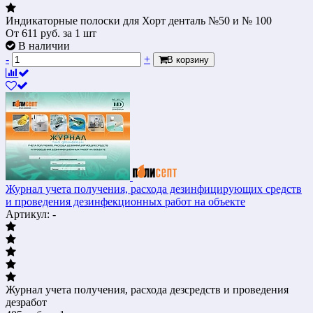
Индикаторные полоски для Хорт денталь №50 и № 100
От
611
руб.
за 1 шт
В наличии
-
+
В корзину
Журнал учета получения, расхода дезинфицирующих средств
и проведения дезинфекционных работ на объекте
Артикул: -
Журнал учета получения, расхода дезсредств и проведения
дезработ