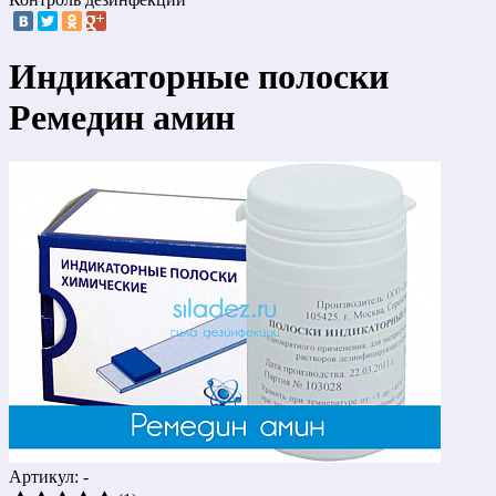
Индикаторные полоски
Ремедин амин
Артикул: -