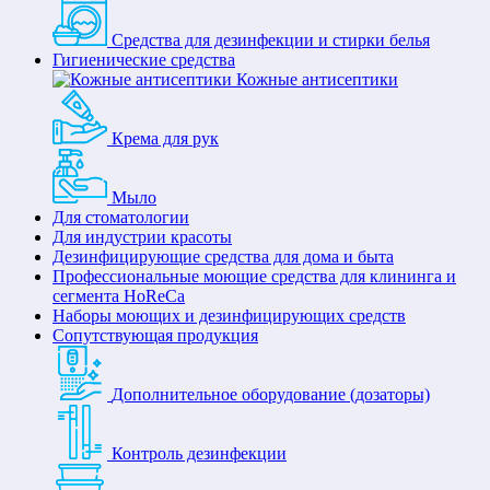
Средства для дезинфекции и стирки белья
Гигиенические средства
Кожные антисептики
Крема для рук
Мыло
Для стоматологии
Для индустрии красоты
Дезинфицирующие средства для дома и быта
Профессиональные моющие средства для клининга и
сегмента HoReCa
Наборы моющих и дезинфицирующих средств
Сопутствующая продукция
Дополнительное оборудование (дозаторы)
Контроль дезинфекции