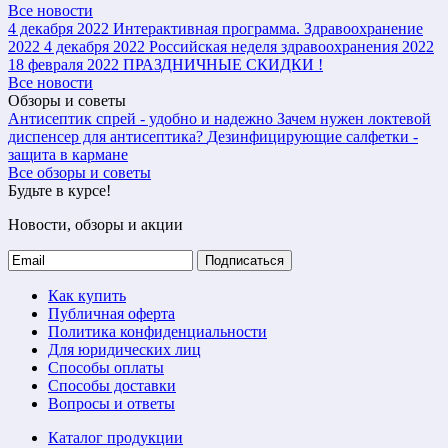
Все новости
4 декабря 2022
Интерактивная программа. Здравоохранение
2022
4 декабря 2022
Российская неделя здравоохранения 2022
18 февраля 2022
ПРАЗДНИЧНЫЕ СКИДКИ !
Все новости
Обзоры и советы
Антисептик спрей - удобно и надежно
Зачем нужен локтевой
диспенсер для антисептика?
Дезинфицирующие салфетки -
защита в кармане
Все обзоры и советы
Будьте в курсе!
Новости, обзоры и акции
Подписаться
Как купить
Публичная оферта
Политика конфиденциальности
Для юридических лиц
Способы оплаты
Способы доставки
Вопросы и ответы
Каталог продукции