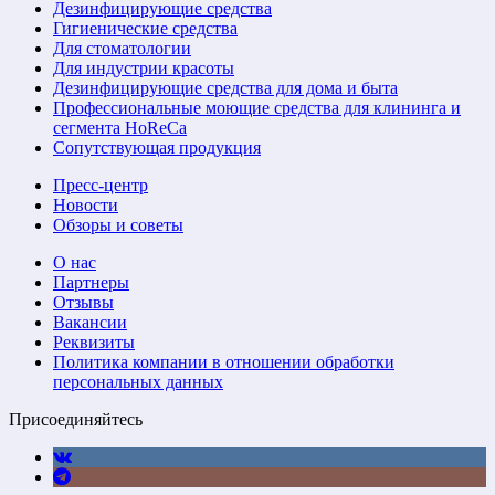
Дезинфицирующие средства
Гигиенические средства
Для стоматологии
Для индустрии красоты
Дезинфицирующие средства для дома и быта
Профессиональные моющие средства для клининга и
сегмента HoReCa
Сопутствующая продукция
Пресс-центр
Новости
Обзоры и советы
О нас
Партнеры
Отзывы
Вакансии
Реквизиты
Политика компании в отношении обработки
персональных данных
Присоединяйтесь