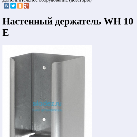
Настенный держатель WH 10
E