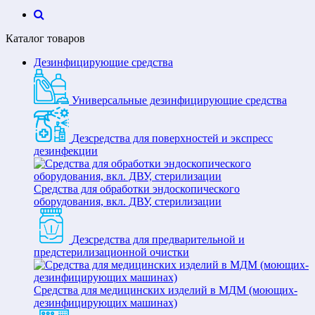
Каталог товаров
Дезинфицирующие средства
Универсальные дезинфицирующие средства
Дезсредства для поверхностей и экспресс
дезинфекции
Средства для обработки эндоскопического
оборудования, вкл. ДВУ, стерилизации
Дезсредства для предварительной и
предстерилизационной очистки
Средства для медицинских изделий в МДМ (моющих-
дезинфицирующих машинах)