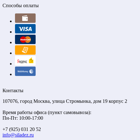
Способы оплаты
Контакты
107076, город Москва, улица Стромынка, дом 19 корпус 2
Время работы офиса (пункт самовывоза):
Пн-Пт: 10:00-17:00
+7 (925) 031 20 52
info@siladez.ru