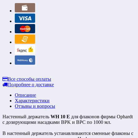
Все способы оплаты
Подробнее о доставке
Описание
Характеристики
Отзывы и вопросы
Настенный держатель
WH 10 E
для флаконов фирмы Ophardt
с дозирующими насадками BPK и BPC по 1000 мл.
В настенный держатель устанавливаются сменные флаконы с