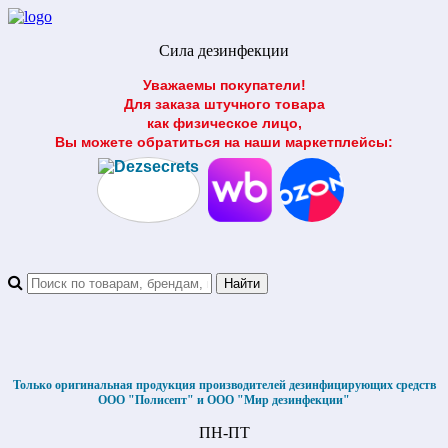
Сила дезинфекции
Уважаемы покупатели!
Для заказа штучного товара
как физическое лицо,
Вы можете обратиться на наши маркетплейсы:
Только оригинальная продукция производителей дезинфицирующих средств
ООО "Полисепт" и ООО "Мир дезинфекции"
ПН-ПТ