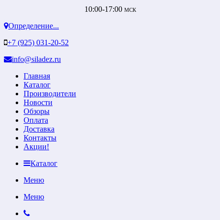
10:00-17:00
МСК
Определение...
+7 (925) 031-20-52
info@siladez.ru
Главная
Каталог
Производители
Новости
Обзоры
Оплата
Доставка
Контакты
Акции!
Каталог
Меню
Меню