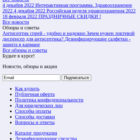
4 декабря 2022
Интерактивная программа. Здравоохранение
2022
4 декабря 2022
Российская неделя здравоохранения 2022
18 февраля 2022
ПРАЗДНИЧНЫЕ СКИДКИ !
Все новости
Обзоры и советы
Антисептик спрей - удобно и надежно
Зачем нужен локтевой
диспенсер для антисептика?
Дезинфицирующие салфетки -
защита в кармане
Все обзоры и советы
Будьте в курсе!
Новости, обзоры и акции
Подписаться
Как купить
Публичная оферта
Политика конфиденциальности
Для юридических лиц
Способы оплаты
Способы доставки
Вопросы и ответы
Каталог продукции
Дезинфицирующие средства