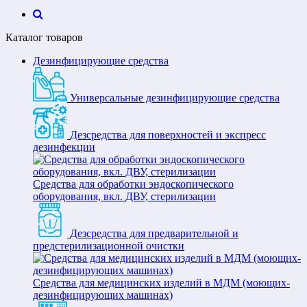
Каталог товаров
Дезинфицирующие средства
Универсальные дезинфицирующие средства
Дезсредства для поверхностей и экспресс
дезинфекции
Средства для обработки эндоскопического
оборудования, вкл. ДВУ, стерилизации
Дезсредства для предварительной и
предстерилизационной очистки
Средства для медицинских изделий в МДМ (моющих-
дезинфицирующих машинах)