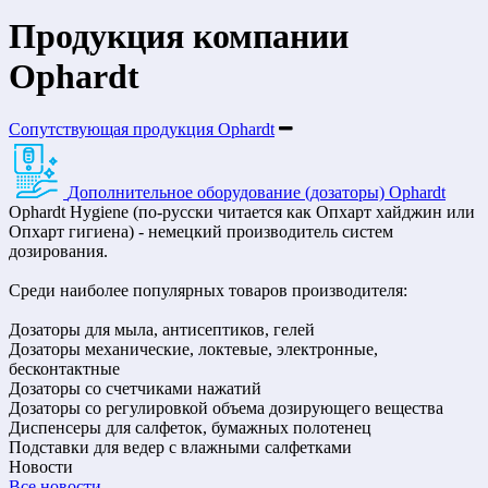
Продукция компании
Ophardt
Сопутствующая продукция Ophardt
Дополнительное оборудование (дозаторы) Ophardt
Ophardt Hygiene (по-русски читается как Опхарт хайджин или
Опхарт гигиена) - немецкий производитель систем
дозирования.
Среди наиболее популярных товаров производителя:
Дозаторы для мыла, антисептиков, гелей
Дозаторы механические, локтевые, электронные,
бесконтактные
Дозаторы со счетчиками нажатий
Дозаторы со регулировкой объема дозирующего вещества
Диспенсеры для салфеток, бумажных полотенец
Подставки для ведер с влажными салфетками
Новости
Все новости