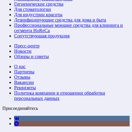
Гигиенические средства
Для стоматологии
Для индустрии красоты
Дезинфицирующие средства для дома и быта
Профессиональные моющие средства для клининга и
сегмента HoReCa
Сопутствующая продукция
Пресс-центр
Новости
Обзоры и советы
О нас
Партнеры
Отзывы
Вакансии
Реквизиты
Политика компании в отношении обработки
персональных данных
Присоединяйтесь