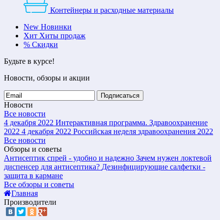
Контейнеры и расходные материалы
New
Новинки
Хит
Хиты продаж
%
Скидки
Будьте в курсе!
Новости, обзоры и акции
Подписаться
Новости
Все новости
4 декабря 2022
Интерактивная программа. Здравоохранение
2022
4 декабря 2022
Российская неделя здравоохранения 2022
Все новости
Обзоры и советы
Антисептик спрей - удобно и надежно
Зачем нужен локтевой
диспенсер для антисептика?
Дезинфицирующие салфетки -
защита в кармане
Все обзоры и советы
Главная
Производители