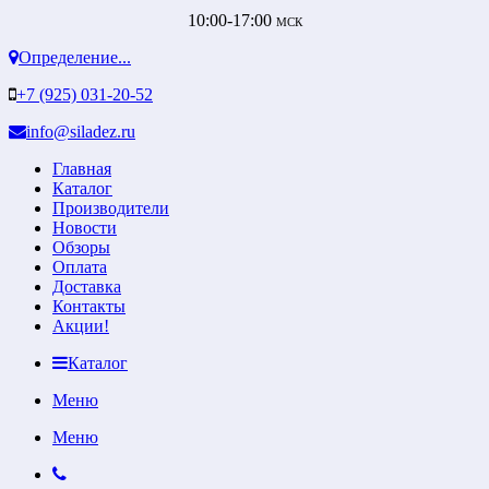
10:00-17:00
МСК
Определение...
+7 (925) 031-20-52
info@siladez.ru
Главная
Каталог
Производители
Новости
Обзоры
Оплата
Доставка
Контакты
Акции!
Каталог
Меню
Меню