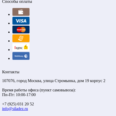
Способы оплаты
Контакты
107076, город Москва, улица Стромынка, дом 19 корпус 2
Время работы офиса (пункт самовывоза):
Пн-Пт: 10:00-17:00
+7 (925) 031 20 52
info@siladez.ru