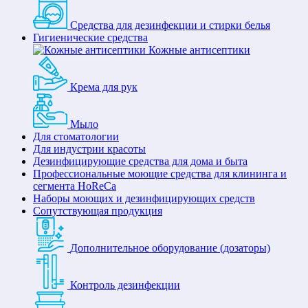
Средства для дезинфекции и стирки белья
Гигиенические средства
Кожные антисептики
Крема для рук
Мыло
Для стоматологии
Для индустрии красоты
Дезинфицирующие средства для дома и быта
Профессиональные моющие средства для клининга и
сегмента HoReCa
Наборы моющих и дезинфицирующих средств
Сопутствующая продукция
Дополнительное оборудование (дозаторы)
Контроль дезинфекции