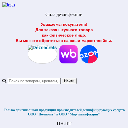
Сила дезинфекции
Уважаемы покупатели!
Для заказа штучного товара
как физическое лицо,
Вы можете обратиться на наши маркетплейсы:
Только оригинальная продукция производителей дезинфицирующих средств
ООО "Полисепт" и ООО "Мир дезинфекции"
ПН-ПТ