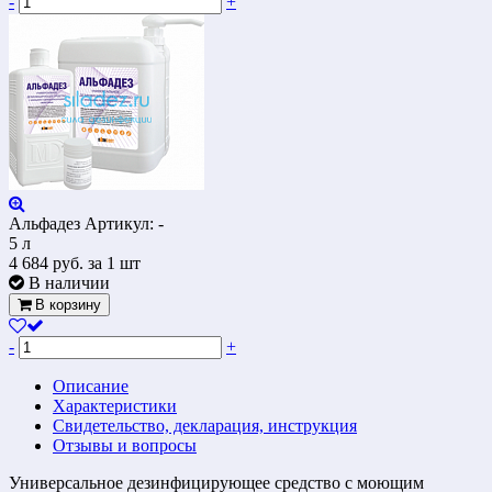
-
+
Альфадез
Артикул: -
5 л
4 684
руб.
за 1 шт
В наличии
В корзину
-
+
Описание
Характеристики
Свидетельство, декларация, инструкция
Отзывы и вопросы
Универсальное дезинфицирующее средство с моющим