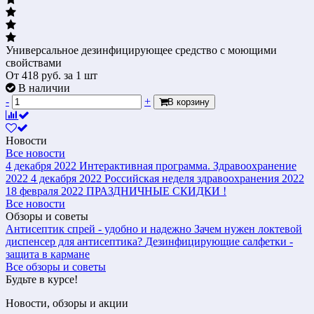
Универсальное дезинфицирующее средство с моющими
свойствами
От
418
руб.
за 1 шт
В наличии
-
+
В корзину
Новости
Все новости
4 декабря 2022
Интерактивная программа. Здравоохранение
2022
4 декабря 2022
Российская неделя здравоохранения 2022
18 февраля 2022
ПРАЗДНИЧНЫЕ СКИДКИ !
Все новости
Обзоры и советы
Антисептик спрей - удобно и надежно
Зачем нужен локтевой
диспенсер для антисептика?
Дезинфицирующие салфетки -
защита в кармане
Все обзоры и советы
Будьте в курсе!
Новости, обзоры и акции