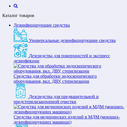
Каталог товаров
Дезинфицирующие средства
Универсальные дезинфицирующие средства
Дезсредства для поверхностей и экспресс
дезинфекции
Средства для обработки эндоскопического
оборудования, вкл. ДВУ, стерилизации
Дезсредства для предварительной и
предстерилизационной очистки
Средства для медицинских изделий в МДМ (моющих-
дезинфицирующих машинах)