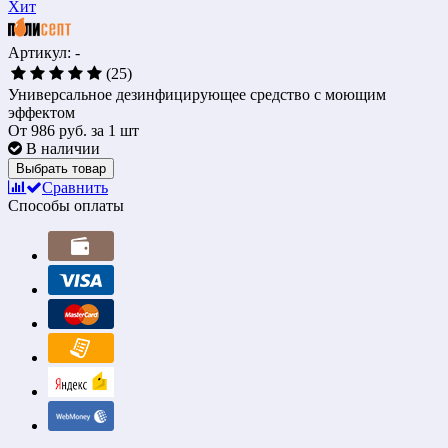
Хит
Артикул: -
(25)
Универсальное дезинфицирующее средство с моющим
эффектом
От
986 руб.
за 1 шт
В наличии
Выбрать товар
Сравнить
Способы оплаты