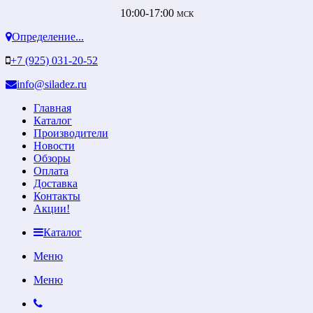
10:00-17:00
МСК
Определение...
+7 (925) 031-20-52
info@siladez.ru
Главная
Каталог
Производители
Новости
Обзоры
Оплата
Доставка
Контакты
Акции!
Каталог
Меню
Меню