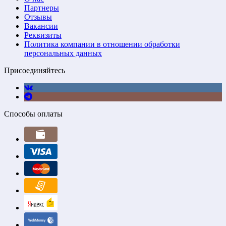
Партнеры
Отзывы
Вакансии
Реквизиты
Политика компании в отношении обработки
персональных данных
Присоединяйтесь
Способы оплаты