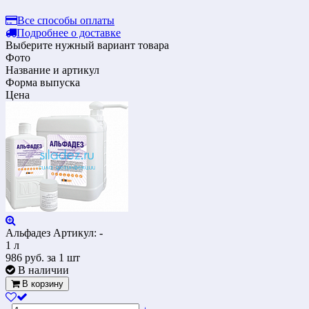
Все способы оплаты
Подробнее о доставке
Выберите нужный вариант товара
Фото
Название и артикул
Форма выпуска
Цена
Альфадез
Артикул: -
1 л
986
руб.
за 1 шт
В наличии
В корзину