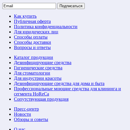
Подписаться
Как купить
Публичная оферта
Политика конфиденциальности
Для юридических лиц
Способы оплаты
Способы доставки
Вопросы и ответы
Каталог продукции
Дезинфицирующие средства
Гигиенические средства
Для стоматологии
Для индустрии красоты
Дезинфицирующие средства для дома и быта
Профессиональные моющие средства для клининга и
сегмента HoReCa
Сопутствующая продукция
Пресс-центр
Новости
Обзоры и советы
О нас