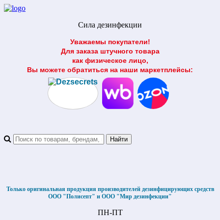
Сила дезинфекции
Уважаемы покупатели!
Для заказа штучного товара
как физическое лицо,
Вы можете обратиться на наши маркетплейсы:
Только оригинальная продукция производителей дезинфицирующих средств
ООО "Полисепт" и ООО "Мир дезинфекции"
ПН-ПТ