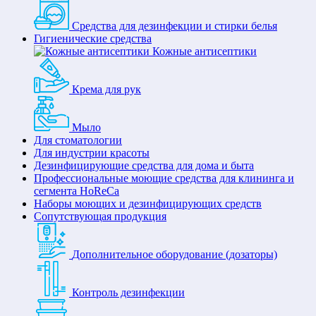
Средства для дезинфекции и стирки белья
Гигиенические средства
Кожные антисептики
Крема для рук
Мыло
Для стоматологии
Для индустрии красоты
Дезинфицирующие средства для дома и быта
Профессиональные моющие средства для клининга и
сегмента HoReCa
Наборы моющих и дезинфицирующих средств
Сопутствующая продукция
Дополнительное оборудование (дозаторы)
Контроль дезинфекции