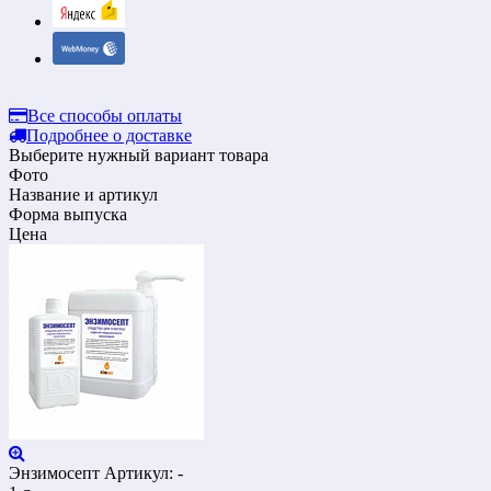
Все способы оплаты
Подробнее о доставке
Выберите нужный вариант товара
Фото
Название и артикул
Форма выпуска
Цена
Энзимосепт
Артикул: -