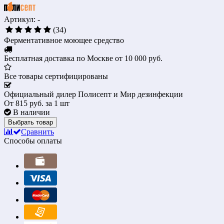
Артикул: -
(34)
Ферментативное моющее средство
Бесплатная доставка по Москве от 10 000 руб.
Все товары сертифицированы
Официальный дилер Полисепт и Мир дезинфекции
От
815 руб.
за 1 шт
В наличии
Выбрать товар
Сравнить
Способы оплаты