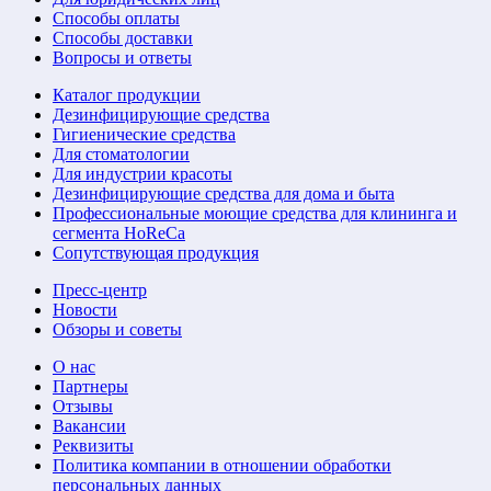
Способы оплаты
Способы доставки
Вопросы и ответы
Каталог продукции
Дезинфицирующие средства
Гигиенические средства
Для стоматологии
Для индустрии красоты
Дезинфицирующие средства для дома и быта
Профессиональные моющие средства для клининга и
сегмента HoReCa
Сопутствующая продукция
Пресс-центр
Новости
Обзоры и советы
О нас
Партнеры
Отзывы
Вакансии
Реквизиты
Политика компании в отношении обработки
персональных данных