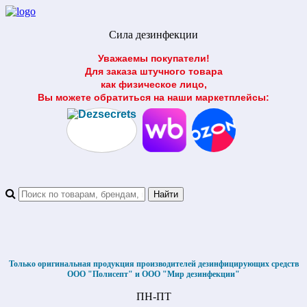
Сила дезинфекции
Уважаемы покупатели!
Для заказа штучного товара
как физическое лицо,
Вы можете обратиться на наши маркетплейсы:
Только оригинальная продукция производителей дезинфицирующих средств
ООО "Полисепт" и ООО "Мир дезинфекции"
ПН-ПТ