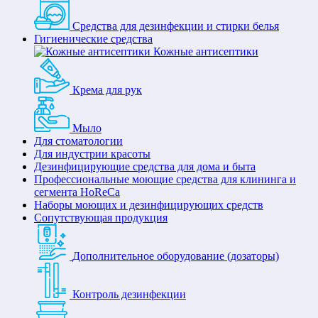
Средства для дезинфекции и стирки белья
Гигиенические средства
Кожные антисептики
Крема для рук
Мыло
Для стоматологии
Для индустрии красоты
Дезинфицирующие средства для дома и быта
Профессиональные моющие средства для клининга и
сегмента HoReCa
Наборы моющих и дезинфицирующих средств
Сопутствующая продукция
Дополнительное оборудование (дозаторы)
Контроль дезинфекции