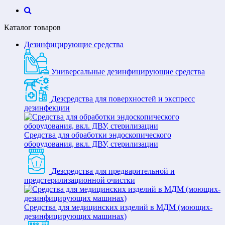
Каталог товаров
Дезинфицирующие средства
Универсальные дезинфицирующие средства
Дезсредства для поверхностей и экспресс
дезинфекции
Средства для обработки эндоскопического
оборудования, вкл. ДВУ, стерилизации
Дезсредства для предварительной и
предстерилизационной очистки
Средства для медицинских изделий в МДМ (моющих-
дезинфицирующих машинах)