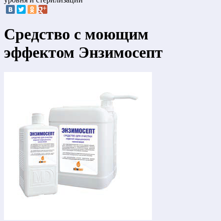
Средство с моющим
эффектом Энзимосепт