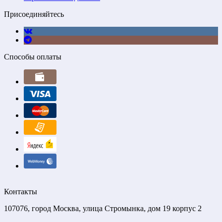
Присоединяйтесь
Способы оплаты
Контакты
107076, город Москва, улица Стромынка, дом 19 корпус 2