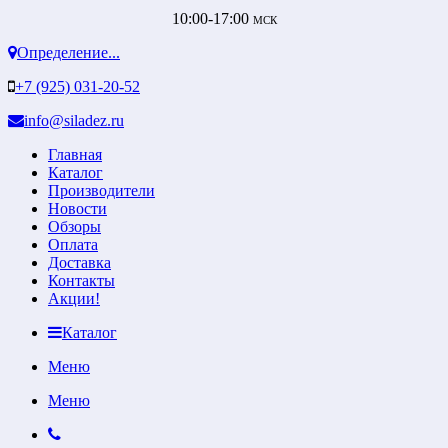
10:00-17:00
МСК
Определение...
+7 (925) 031-20-52
info@siladez.ru
Главная
Каталог
Производители
Новости
Обзоры
Оплата
Доставка
Контакты
Акции!
Каталог
Меню
Меню