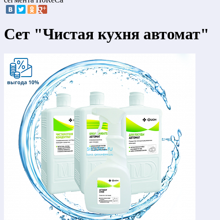
Сет "Чистая кухня автомат"