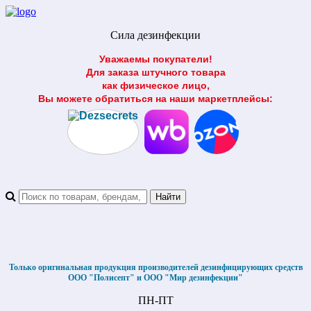
Сила дезинфекции
Уважаемы покупатели!
Для заказа штучного товара
как физическое лицо,
Вы можете обратиться на наши маркетплейсы:
Только оригинальная продукция производителей дезинфицирующих средств
ООО "Полисепт" и ООО "Мир дезинфекции"
ПН-ПТ