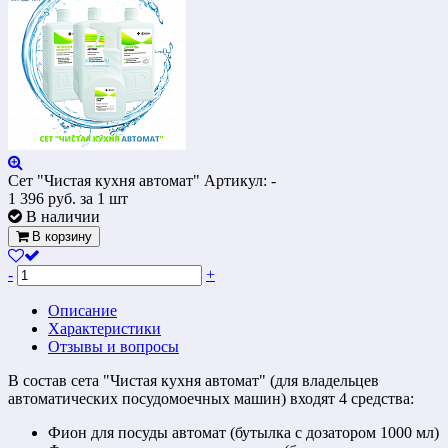
Сет "Чистая кухня автомат"
Артикул: -
1 396
руб.
за 1 шт
В наличии
В корзину
-
+
Описание
Характеристики
Отзывы и вопросы
В состав сета "Чистая кухня автомат" (для владельцев
автоматических посудомоечных машин) входят 4 средства:
Фион для посуды автомат (бутылка с дозатором 1000 мл)