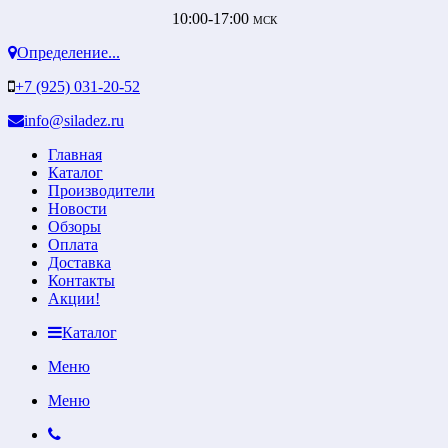
10:00-17:00
МСК
Определение...
+7 (925) 031-20-52
info@siladez.ru
Главная
Каталог
Производители
Новости
Обзоры
Оплата
Доставка
Контакты
Акции!
Каталог
Меню
Меню