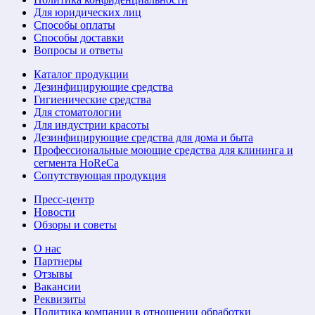
Для юридических лиц
Способы оплаты
Способы доставки
Вопросы и ответы
Каталог продукции
Дезинфицирующие средства
Гигиенические средства
Для стоматологии
Для индустрии красоты
Дезинфицирующие средства для дома и быта
Профессиональные моющие средства для клининга и
сегмента HoReCa
Сопутствующая продукция
Пресс-центр
Новости
Обзоры и советы
О нас
Партнеры
Отзывы
Вакансии
Реквизиты
Политика компании в отношении обработки