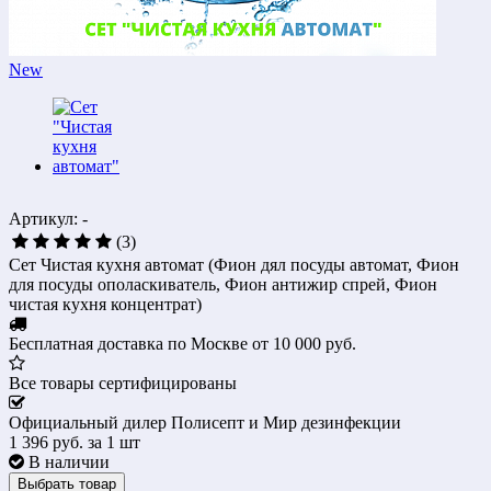
New
Артикул: -
(3)
Сет Чистая кухня автомат (Фион дял посуды автомат, Фион
для посуды ополаскиватель, Фион антижир спрей, Фион
чистая кухня концентрат)
Бесплатная доставка по Москве от 10 000 руб.
Все товары сертифицированы
Официальный дилер Полисепт и Мир дезинфекции
1 396 руб.
за 1 шт
В наличии
Выбрать товар