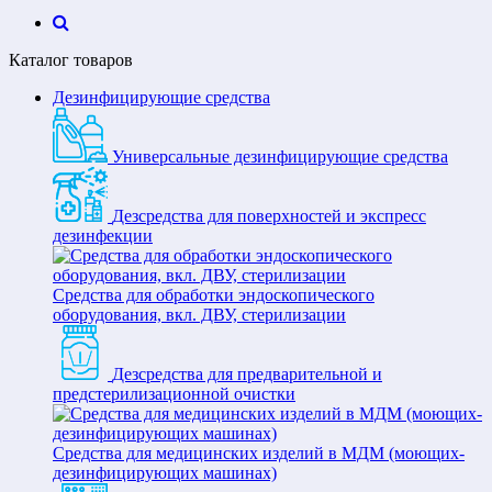
Каталог товаров
Дезинфицирующие средства
Универсальные дезинфицирующие средства
Дезсредства для поверхностей и экспресс
дезинфекции
Средства для обработки эндоскопического
оборудования, вкл. ДВУ, стерилизации
Дезсредства для предварительной и
предстерилизационной очистки
Средства для медицинских изделий в МДМ (моющих-
дезинфицирующих машинах)