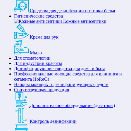
Средства для дезинфекции и стирки белья
Гигиенические средства
Кожные антисептики
Крема для рук
Мыло
Для стоматологии
Для индустрии красоты
Дезинфицирующие средства для дома и быта
Профессиональные моющие средства для клининга и
сегмента HoReCa
Наборы моющих и дезинфицирующих средств
Сопутствующая продукция
Дополнительное оборудование (дозаторы)
Контроль дезинфекции