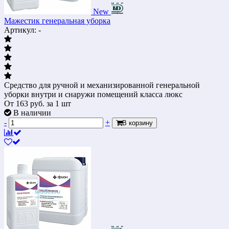
New
Мажестик генеральная уборка
Артикул: -
Средство для ручной и механизированной генеральной
уборки внутри и снаружи помещений класса люкс
От
163
руб.
за 1 шт
В наличии
-
+
В корзину