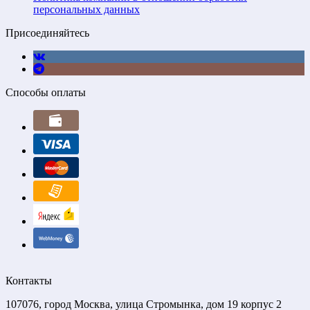
персональных данных
Присоединяйтесь
Способы оплаты
Контакты
107076, город Москва, улица Стромынка, дом 19 корпус 2