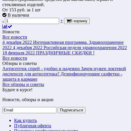
стеклянных изделий.
От
153
руб.
за 1 шт
В наличии
-
+
В корзину
Новости
Все новости
4 декабря 2022
Интерактивная программа. Здравоохранение
2022
4 декабря 2022
Российская неделя здравоохранения 2022
18 февраля 2022
ПРАЗДНИЧНЫЕ СКИДКИ !
Все новости
Обзоры и советы
Антисептик спрей - удобно и надежно
Зачем нужен локтевой
диспенсер для антисептика?
Дезинфицирующие салфетки -
защита в кармане
Все обзоры и советы
Будьте в курсе!
Новости, обзоры и акции
Подписаться
Как купить
Публичная оферта
Политика конфиденциальности