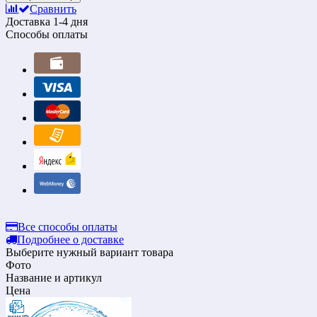
Сравнить
Доставка
1-4 дня
Способы оплаты
Все способы оплаты
Подробнее о доставке
Выберите нужный вариант товара
Фото
Название и артикул
Цена