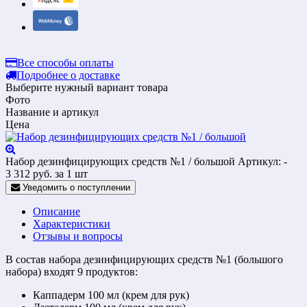
Все способы оплаты
Подробнее о доставке
Выберите нужный вариант товара
Фото
Название и артикул
Цена
Набор дезинфицирующих средств №1 / большой
Артикул: -
3 312
руб.
за 1 шт
Уведомить о поступлении
Описание
Характеристики
Отзывы и вопросы
В состав набора дезинфицирующих средств №1 (большого
набора) входят 9 продуктов:
Каппадерм 100 мл (крем для рук)