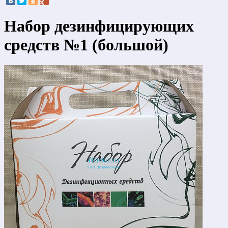
Набор дезинфицирующих
средств №1 (большой)