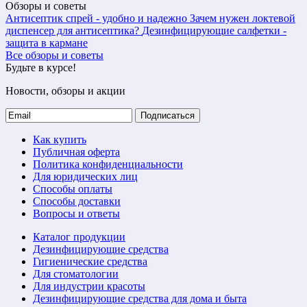
Обзоры и советы
Антисептик спрей - удобно и надежно
Зачем нужен локтевой
диспенсер для антисептика?
Дезинфицирующие салфетки -
защита в кармане
Все обзоры и советы
Будьте в курсе!
Новости, обзоры и акции
Подписаться
Как купить
Публичная оферта
Политика конфиденциальности
Для юридических лиц
Способы оплаты
Способы доставки
Вопросы и ответы
Каталог продукции
Дезинфицирующие средства
Гигиенические средства
Для стоматологии
Для индустрии красоты
Дезинфицирующие средства для дома и быта