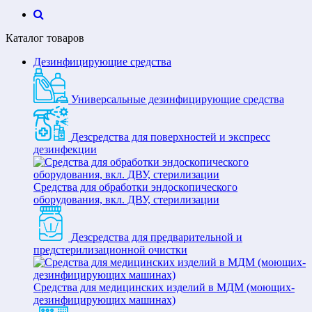
Каталог товаров
Дезинфицирующие средства
Универсальные дезинфицирующие средства
Дезсредства для поверхностей и экспресс
дезинфекции
Средства для обработки эндоскопического
оборудования, вкл. ДВУ, стерилизации
Дезсредства для предварительной и
предстерилизационной очистки
Средства для медицинских изделий в МДМ (моющих-
дезинфицирующих машинах)