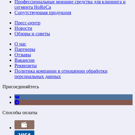
Профессиональные моющие средства для клининга и
сегмента HoReCa
Сопутствующая продукция
Пресс-центр
Новости
Обзоры и советы
О нас
Партнеры
Отзывы
Вакансии
Реквизиты
Политика компании в отношении обработки
персональных данных
Присоединяйтесь
Способы оплаты