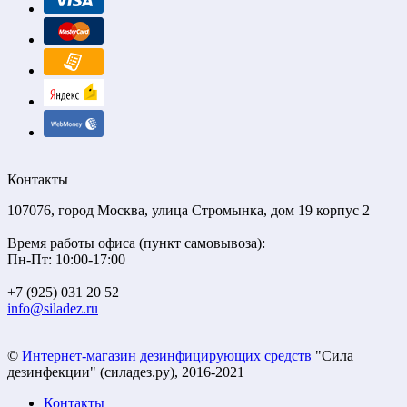
Контакты
107076, город Москва, улица Стромынка, дом 19 корпус 2
Время работы офиса (пункт самовывоза):
Пн-Пт: 10:00-17:00
+7 (925) 031 20 52
info@siladez.ru
©
Интернет-магазин дезинфицирующих средств
"Сила
дезинфекции" (силадез.ру), 2016-2021
Контакты