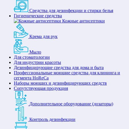
Средства для дезинфекции и стирки белья
Гигиенические средства
Кожные антисептики
Крема для рук
Мыло
Для стоматологии
Для индустрии красоты
Дезинфицирующие средства для дома и быта
Профессиональные моющие средства для клининга и
сегмента HoReCa
Наборы моющих и дезинфицирующих средств
Сопутствующая продукция
Дополнительное оборудование (дозаторы)
Контроль дезинфекции