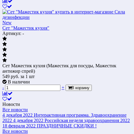
New
Сет "Мажестик кухня"
Артикул: -
Сет Мажестик кухня (Мажестик для посуды, Мажестик
антижир спрей)
549
руб.
за 1 шт
В наличии
-
+
В корзину
Новости
Все новости
4 декабря 2022
Интерактивная программа. Здравоохранение
2022
4 декабря 2022
Российская неделя здравоохранения 2022
18 февраля 2022
ПРАЗДНИЧНЫЕ СКИДКИ !
Все новости