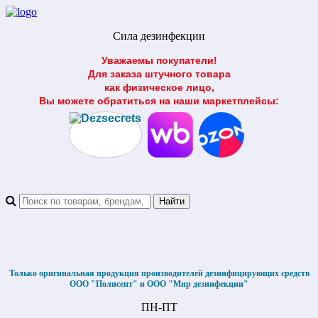
Сила дезинфекции
Уважаемы покупатели!
Для заказа штучного товара
как физическое лицо,
Вы можете обратиться на наши маркетплейсы:
Только оригинальная продукция производителей дезинфицирующих средств
ООО "Полисепт" и ООО "Мир дезинфекции"
ПН-ПТ