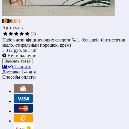
Артикул: -
(1)
Набор дезинфицирующих средств № 1, большой (антисептик,
мыло, стиральный порошок, крем)
3 312 руб.
за 1 шт
Нет в наличии
Выбрать товар
Сравнить
Доставка
1-4 дня
Способы оплаты