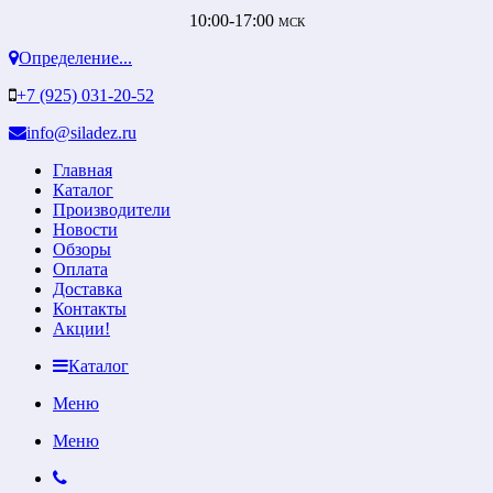
10:00-17:00
МСК
Определение...
+7 (925) 031-20-52
info@siladez.ru
Главная
Каталог
Производители
Новости
Обзоры
Оплата
Доставка
Контакты
Акции!
Каталог
Меню
Меню