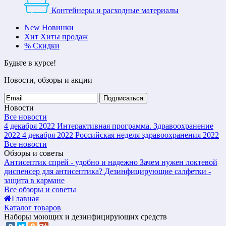
Контейнеры и расходные материалы
New
Новинки
Хит
Хиты продаж
%
Скидки
Будьте в курсе!
Новости, обзоры и акции
Подписаться
Новости
Все новости
4 декабря 2022
Интерактивная программа. Здравоохранение
2022
4 декабря 2022
Российская неделя здравоохранения 2022
Все новости
Обзоры и советы
Антисептик спрей - удобно и надежно
Зачем нужен локтевой
диспенсер для антисептика?
Дезинфицирующие салфетки -
защита в кармане
Все обзоры и советы
Главная
Каталог товаров
Наборы моющих и дезинфицирующих средств