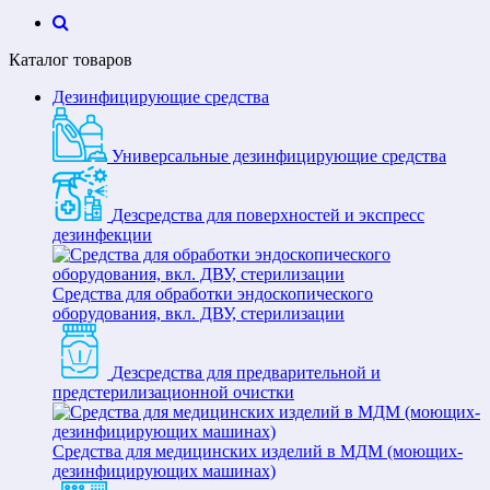
Каталог товаров
Дезинфицирующие средства
Универсальные дезинфицирующие средства
Дезсредства для поверхностей и экспресс
дезинфекции
Средства для обработки эндоскопического
оборудования, вкл. ДВУ, стерилизации
Дезсредства для предварительной и
предстерилизационной очистки
Средства для медицинских изделий в МДМ (моющих-
дезинфицирующих машинах)