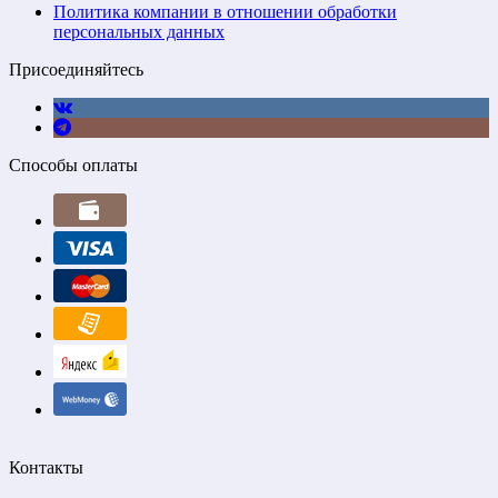
Политика компании в отношении обработки
персональных данных
Присоединяйтесь
Способы оплаты
Контакты