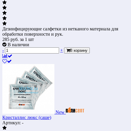
Дезинфицирующие салфетки из нетканого материала для
обработки поверхности и рук.
285
руб.
за 1 шт
В наличии
-
+
В корзину
New
Кристаллис люкс (саше)
Артикул: -