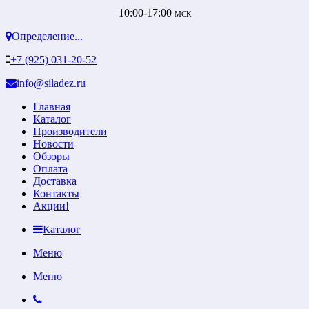
10:00-17:00
МСК
Определение...
+7 (925) 031-20-52
info@siladez.ru
Главная
Каталог
Производители
Новости
Обзоры
Оплата
Доставка
Контакты
Акции!
Каталог
Меню
Меню