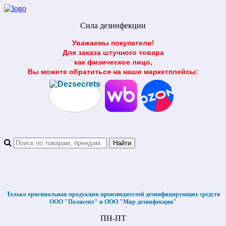
Сила дезинфекции
Уважаемы покупатели!
Для заказа штучного товара
как физическое лицо,
Вы можете обратиться на наши маркетплейсы:
Только оригинальная продукция производителей дезинфицирующих средств
ООО "Полисепт" и ООО "Мир дезинфекции"
ПН-ПТ