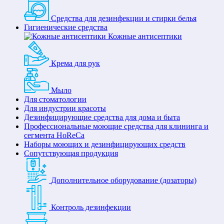
Средства для дезинфекции и стирки белья
Гигиенические средства
Кожные антисептики
Крема для рук
Мыло
Для стоматологии
Для индустрии красоты
Дезинфицирующие средства для дома и быта
Профессиональные моющие средства для клининга и
сегмента HoReCa
Наборы моющих и дезинфицирующих средств
Сопутствующая продукция
Дополнительное оборудование (дозаторы)
Контроль дезинфекции