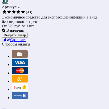
Артикул: -
(43)
Экономичное средство для экспресс дезинфекции в виде
бесспиртового спрея
От
320 руб.
за 1 шт
В наличии
Выбрать товар
Сравнить
Способы оплаты