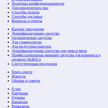
Политика конфиденциальности
Для юридических лиц
Способы оплаты
Способы доставки
Вопросы и ответы
Каталог продукции
Дезинфицирующие средства
Гигиенические средства
Для стоматологии
Для индустрии красоты
Дезинфицирующие средства для дома и быта
Профессиональные моющие средства для клининга и
сегмента HoReCa
Сопутствующая продукция
Пресс-центр
Новости
Обзоры и советы
О нас
Партнеры
Отзывы
Вакансии
Реквизиты