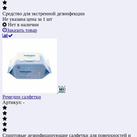
Средство для экстренной дезинфекции
Не указана цена
за 1 шт
Нет в наличии
Заказать товар
Ремедин салфетки
Артикул: -
Спиртовые дезинфицирующие салфетки для поверхностей и