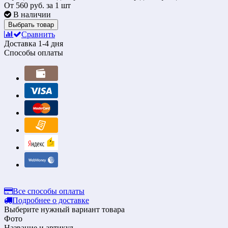
От
560 руб.
за 1 шт
В наличии
Выбрать товар
Сравнить
Доставка
1-4 дня
Способы оплаты
Все способы оплаты
Подробнее о доставке
Выберите нужный вариант товара
Фото
Название и артикул