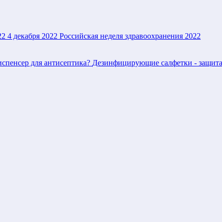
22
4 декабря 2022
Российская неделя здравоохранения 2022
испенсер для антисептика?
Дезинфицирующие салфетки - защита