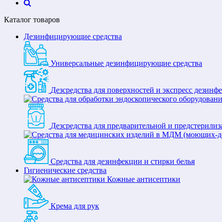
Каталог товаров
Дезинфицирующие средства
Универсальные дезинфицирующие средства
Дезсредства для поверхностей и экспресс дезинф
Дезсредства для предварительной и предстерили
Средства для дезинфекции и стирки белья
Гигиенические средства
Кожные антисептики
Крема для рук