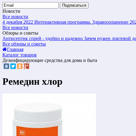
Подписаться
Новости
Все новости
4 декабря 2022
Интерактивная программа. Здравоохранение 20
Все новости
Обзоры и советы
Антисептик спрей - удобно и надежно
Зачем нужен локтевой д
Все обзоры и советы
Главная
Каталог товаров
Дезинфицирующие средства для дома и быта
Ремедин хлор