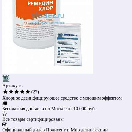
Артикул: -
(27)
Хлорное дезинфицирующее средство с моющим эффектом
Бесплатная доставка по Москве от 10 000 руб.
Все товары сертифицированы
Официальный дилер Полисепт и Мир дезинфекции