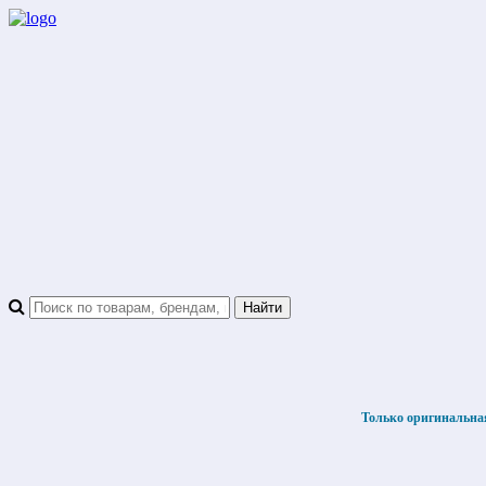
Только оригинальна