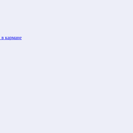
 в кармане