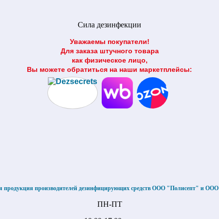
Сила дезинфекции
Уважаемы покупатели!
Для заказа штучного товара
как физическое лицо,
Вы можете обратиться на наши маркетплейсы:
я продукция производителей дезинфицирующих средств ООО "Полисепт" и ОО
ПН-ПТ