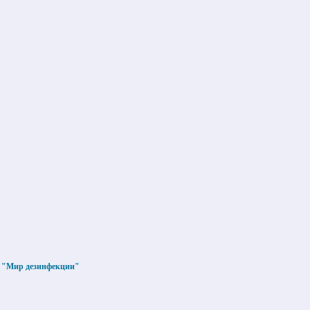
О "Мир дезинфекции"